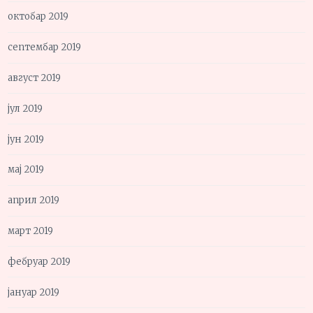
октобар 2019
септембар 2019
август 2019
јул 2019
јун 2019
мај 2019
април 2019
март 2019
фебруар 2019
јануар 2019