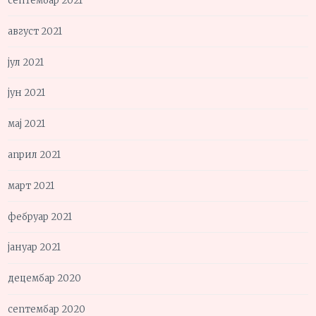
септембар 2021
август 2021
јул 2021
јун 2021
мај 2021
април 2021
март 2021
фебруар 2021
јануар 2021
децембар 2020
септембар 2020