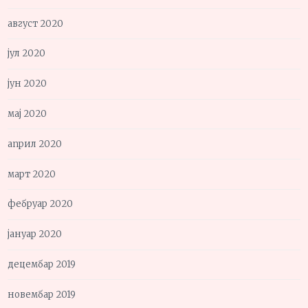
август 2020
јул 2020
јун 2020
мај 2020
април 2020
март 2020
фебруар 2020
јануар 2020
децембар 2019
новембар 2019