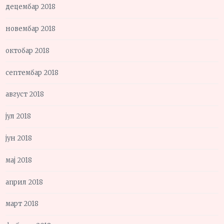
децембар 2018
новембар 2018
октобар 2018
септембар 2018
август 2018
јул 2018
јун 2018
мај 2018
април 2018
март 2018