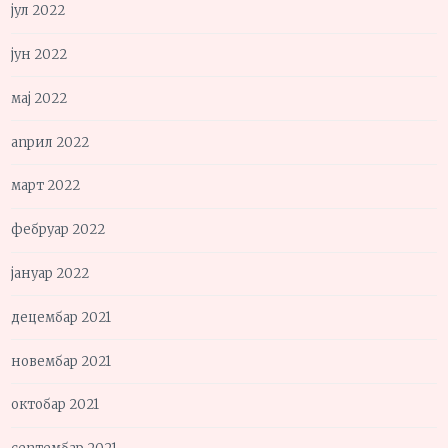
јул 2022
јун 2022
мај 2022
април 2022
март 2022
фебруар 2022
јануар 2022
децембар 2021
новембар 2021
октобар 2021