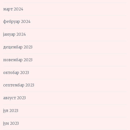
март 2024
фебруар 2024
јануар 2024
децембар 2023
новембар 2023
октобар 2023
септембар 2023
август 2023
јул 2023
јун 2023