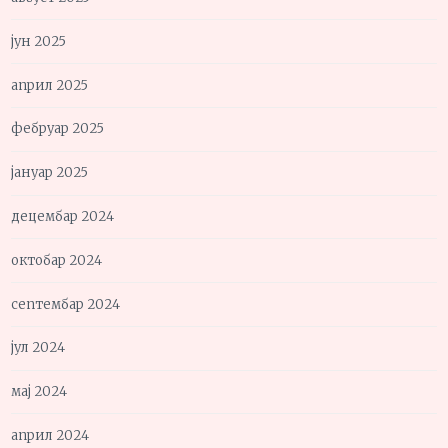
јун 2025
април 2025
фебруар 2025
јануар 2025
децембар 2024
октобар 2024
септембар 2024
јул 2024
мај 2024
април 2024