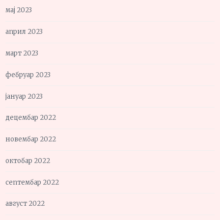
мај 2023
април 2023
март 2023
фебруар 2023
јануар 2023
децембар 2022
новембар 2022
октобар 2022
септембар 2022
август 2022