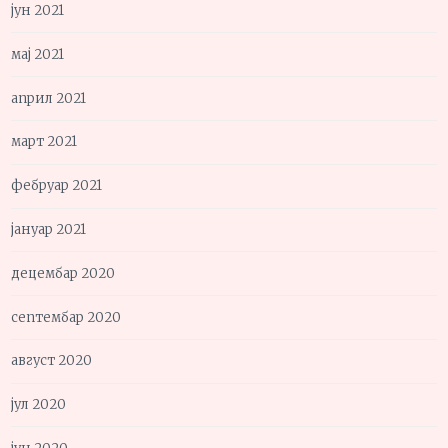
јун 2021
мај 2021
април 2021
март 2021
фебруар 2021
јануар 2021
децембар 2020
септембар 2020
август 2020
јул 2020