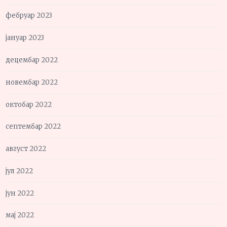
фебруар 2023
јануар 2023
децембар 2022
новембар 2022
октобар 2022
септембар 2022
август 2022
јул 2022
јун 2022
мај 2022