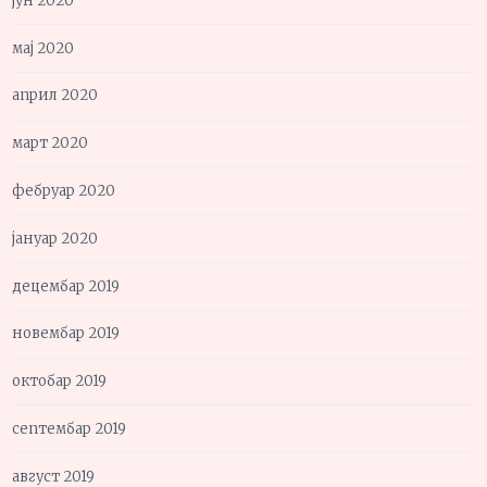
јун 2020
мај 2020
април 2020
март 2020
фебруар 2020
јануар 2020
децембар 2019
новембар 2019
октобар 2019
септембар 2019
август 2019