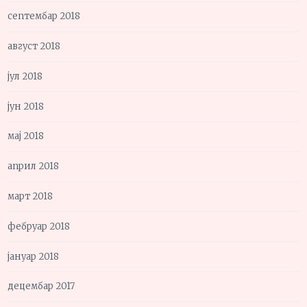
септембар 2018
август 2018
јул 2018
јун 2018
мај 2018
април 2018
март 2018
фебруар 2018
јануар 2018
децембар 2017