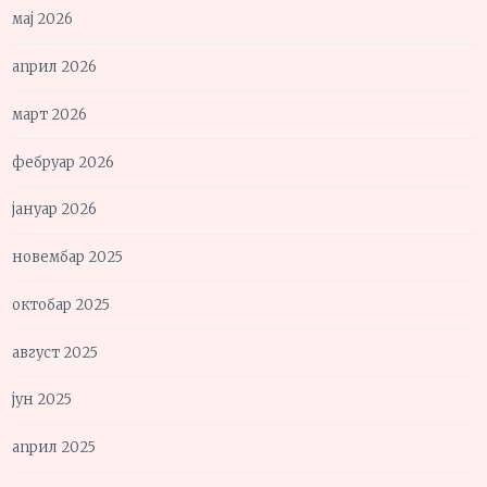
мај 2026
април 2026
март 2026
фебруар 2026
јануар 2026
новембар 2025
октобар 2025
август 2025
јун 2025
април 2025