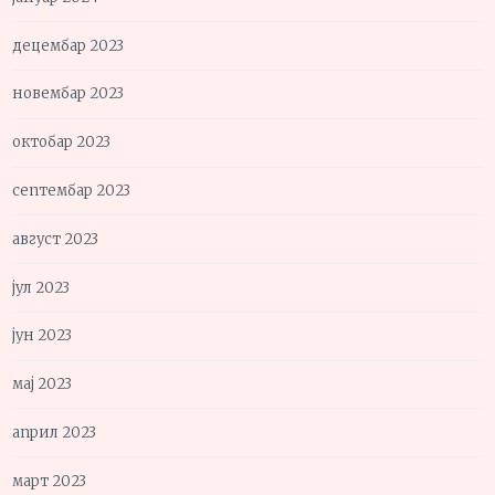
децембар 2023
новембар 2023
октобар 2023
септембар 2023
август 2023
јул 2023
јун 2023
мај 2023
април 2023
март 2023