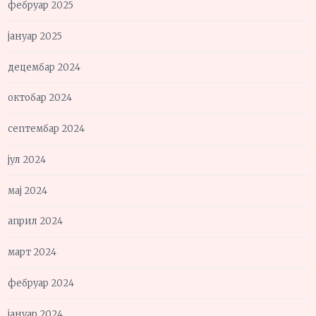
фебруар 2025
јануар 2025
децембар 2024
октобар 2024
септембар 2024
јул 2024
мај 2024
април 2024
март 2024
фебруар 2024
јануар 2024