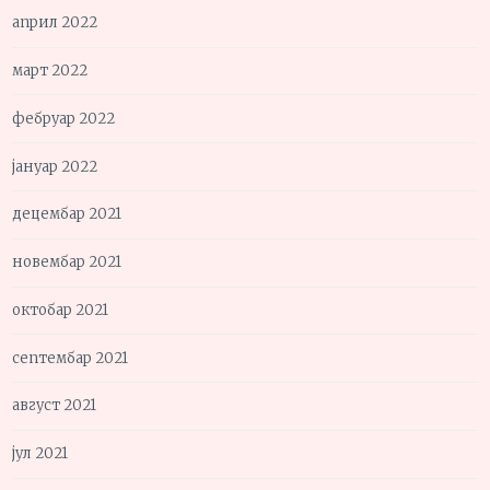
април 2022
март 2022
фебруар 2022
јануар 2022
децембар 2021
новембар 2021
октобар 2021
септембар 2021
август 2021
јул 2021