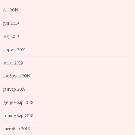
јул 2019
јун 2019
мај 2019
април 2019
март 2019
фебруар 2019
јануар 2019
децембар 2018
новембар 2018
октобар 2018