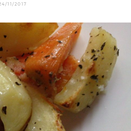
24/11/2017