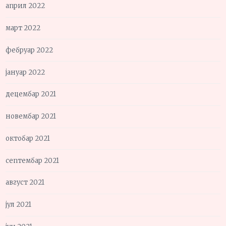
април 2022
март 2022
фебруар 2022
јануар 2022
децембар 2021
новембар 2021
октобар 2021
септембар 2021
август 2021
јул 2021