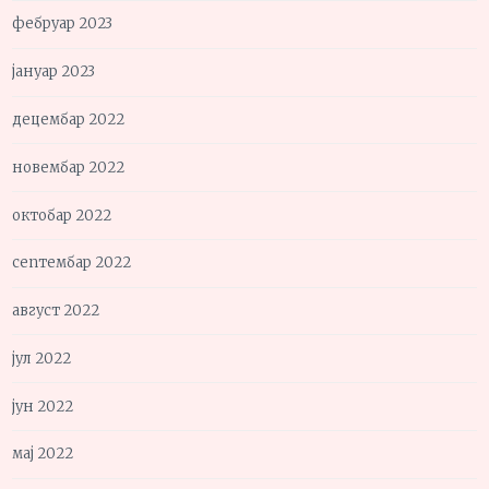
фебруар 2023
јануар 2023
децембар 2022
новембар 2022
октобар 2022
септембар 2022
август 2022
јул 2022
јун 2022
мај 2022