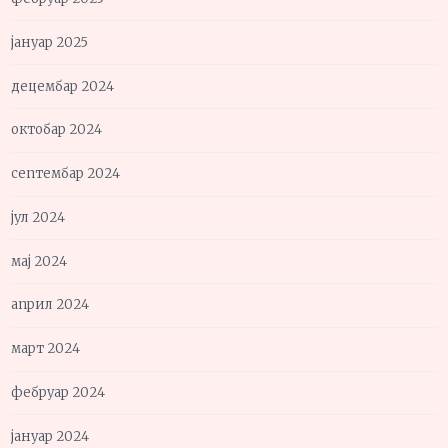
јануар 2025
децембар 2024
октобар 2024
септембар 2024
јул 2024
мај 2024
април 2024
март 2024
фебруар 2024
јануар 2024