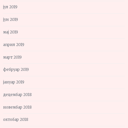
јул 2019
јун 2019
мај 2019
април 2019
март 2019
фебруар 2019
јануар 2019
децембар 2018
новембар 2018
октобар 2018