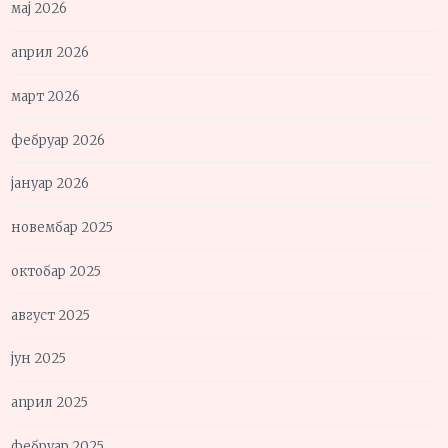
мај 2026
април 2026
март 2026
фебруар 2026
јануар 2026
новембар 2025
октобар 2025
август 2025
јун 2025
април 2025
фебруар 2025