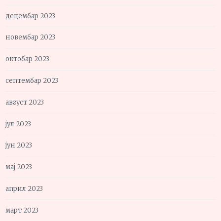
децембар 2023
новембар 2023
октобар 2023
септембар 2023
август 2023
јул 2023
јун 2023
мај 2023
април 2023
март 2023