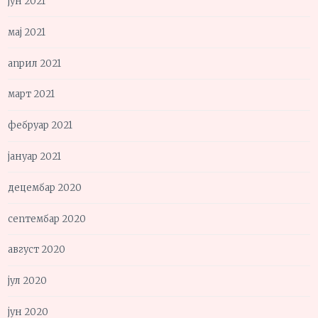
јун 2021
мај 2021
април 2021
март 2021
фебруар 2021
јануар 2021
децембар 2020
септембар 2020
август 2020
јул 2020
јун 2020