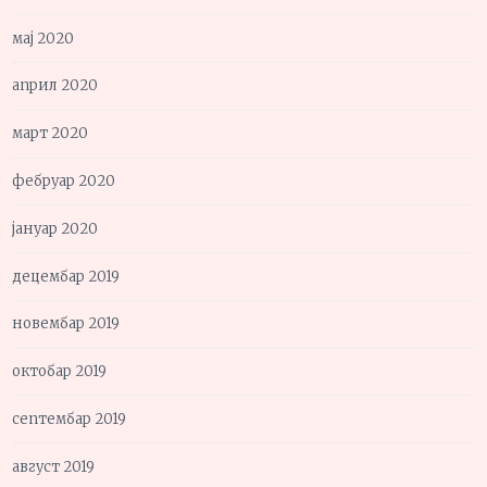
мај 2020
април 2020
март 2020
фебруар 2020
јануар 2020
децембар 2019
новембар 2019
октобар 2019
септембар 2019
август 2019