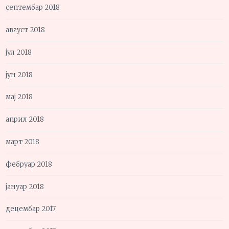
септембар 2018
август 2018
јул 2018
јун 2018
мај 2018
април 2018
март 2018
фебруар 2018
јануар 2018
децембар 2017