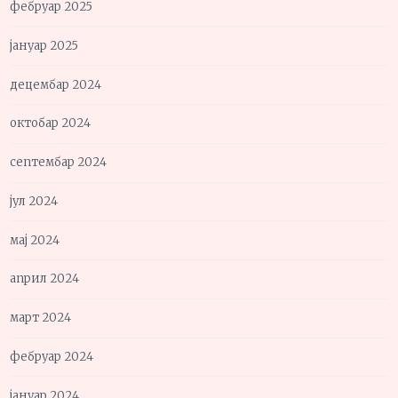
фебруар 2025
јануар 2025
децембар 2024
октобар 2024
септембар 2024
јул 2024
мај 2024
април 2024
март 2024
фебруар 2024
јануар 2024