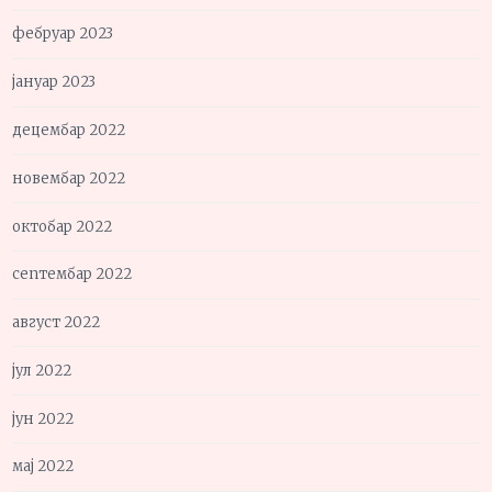
фебруар 2023
јануар 2023
децембар 2022
новембар 2022
октобар 2022
септембар 2022
август 2022
јул 2022
јун 2022
мај 2022