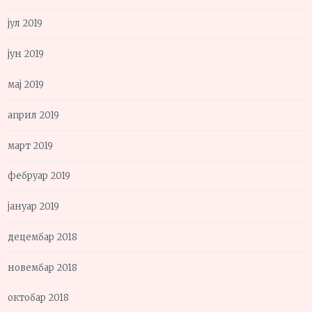
јул 2019
јун 2019
мај 2019
април 2019
март 2019
фебруар 2019
јануар 2019
децембар 2018
новембар 2018
октобар 2018