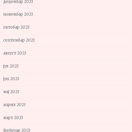
децембар 2023
новембар 2023
октобар 2023
септембар 2023
август 2023
јул 2023
јун 2023
мај 2023
април 2023
март 2023
фебруар 2023