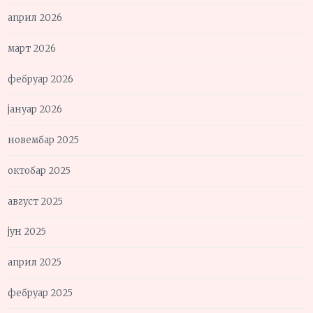
април 2026
март 2026
фебруар 2026
јануар 2026
новембар 2025
октобар 2025
август 2025
јун 2025
април 2025
фебруар 2025