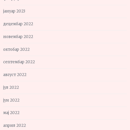
јануар 2023
децембар 2022
новембар 2022
октобар 2022
септембар 2022
август 2022
јул 2022
јун 2022
мај 2022
април 2022