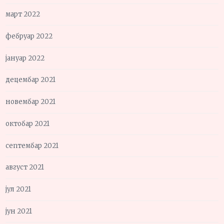
март 2022
фебруар 2022
јануар 2022
децембар 2021
новембар 2021
октобар 2021
септембар 2021
август 2021
јул 2021
јун 2021