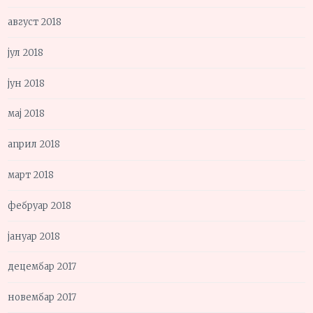
август 2018
јул 2018
јун 2018
мај 2018
април 2018
март 2018
фебруар 2018
јануар 2018
децембар 2017
новембар 2017