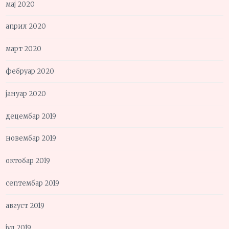
мај 2020
април 2020
март 2020
фебруар 2020
јануар 2020
децембар 2019
новембар 2019
октобар 2019
септембар 2019
август 2019
јул 2019