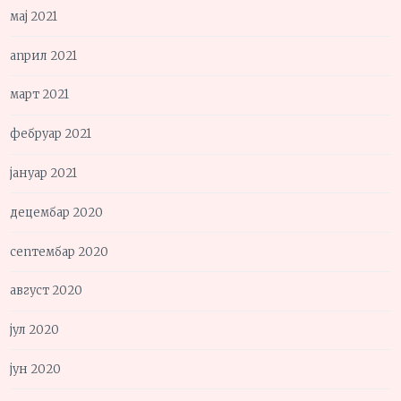
мај 2021
април 2021
март 2021
фебруар 2021
јануар 2021
децембар 2020
септембар 2020
август 2020
јул 2020
јун 2020