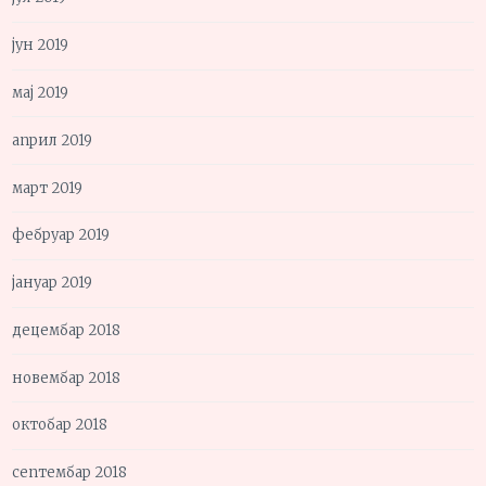
јун 2019
мај 2019
април 2019
март 2019
фебруар 2019
јануар 2019
децембар 2018
новембар 2018
октобар 2018
септембар 2018