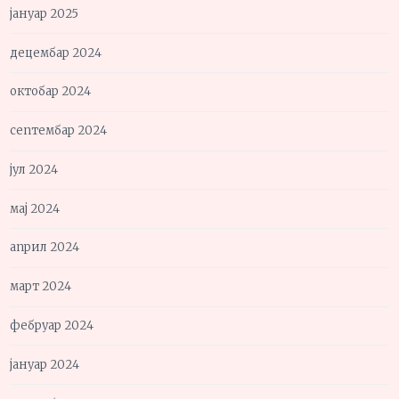
јануар 2025
децембар 2024
октобар 2024
септембар 2024
јул 2024
мај 2024
април 2024
март 2024
фебруар 2024
јануар 2024