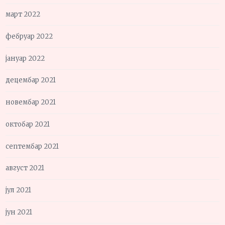
март 2022
фебруар 2022
јануар 2022
децембар 2021
новембар 2021
октобар 2021
септембар 2021
август 2021
јул 2021
јун 2021