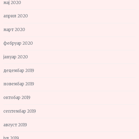
мај 2020
април 2020
март 2020
фебруар 2020
јануар 2020
децембар 2019
новембар 2019
октобар 2019
септембар 2019
август 2019
јул 2019