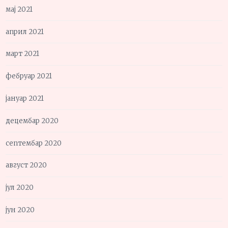
мај 2021
април 2021
март 2021
фебруар 2021
јануар 2021
децембар 2020
септембар 2020
август 2020
јул 2020
јун 2020