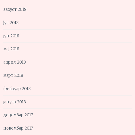
август 2018
јул 2018
јун 2018
мај 2018
април 2018
март 2018
фебруар 2018
јануар 2018
децембар 2017
новембар 2017