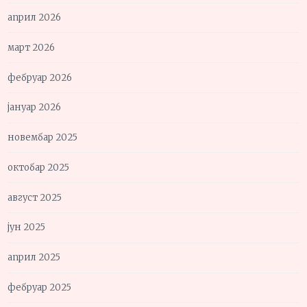
април 2026
март 2026
фебруар 2026
јануар 2026
новембар 2025
октобар 2025
август 2025
јун 2025
април 2025
фебруар 2025