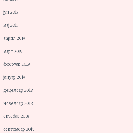
јун 2019
мај 2019
април 2019
март 2019
фебруар 2019
јануар 2019
децембар 2018
новембар 2018
октобар 2018
септембар 2018