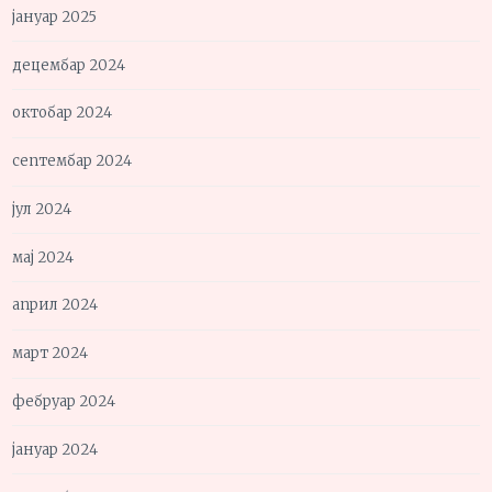
јануар 2025
децембар 2024
октобар 2024
септембар 2024
јул 2024
мај 2024
април 2024
март 2024
фебруар 2024
јануар 2024