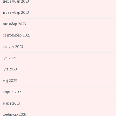
децембар 2023
новембар 2023
октобар 2023
септембар 2023
август 2023
јул 2023
јун 2023
мај 2023
април 2023
март 2023
фебруар 2023