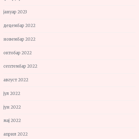
јануар 2023
децембар 2022
новембар 2022
октобар 2022
септембар 2022
август 2022
јул 2022
јун 2022
мај 2022
април 2022