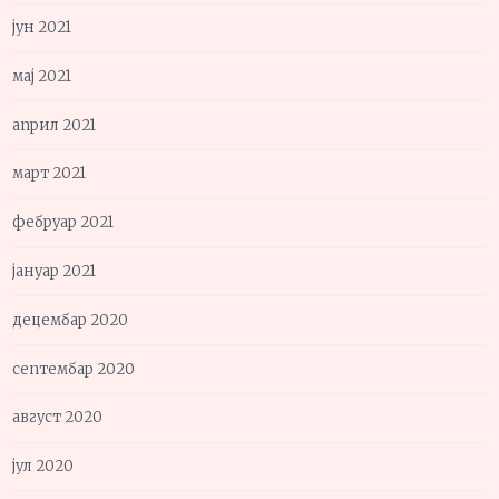
јун 2021
мај 2021
април 2021
март 2021
фебруар 2021
јануар 2021
децембар 2020
септембар 2020
август 2020
јул 2020