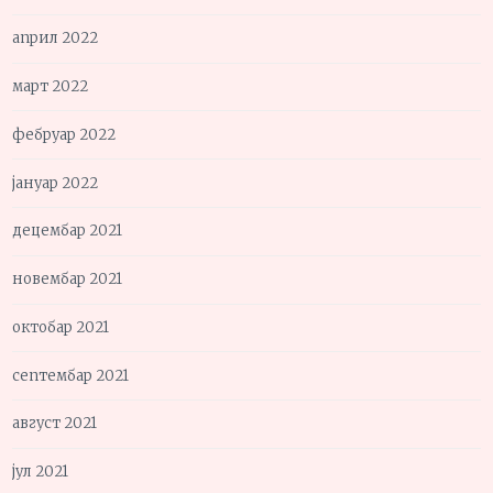
април 2022
март 2022
фебруар 2022
јануар 2022
децембар 2021
новембар 2021
октобар 2021
септембар 2021
август 2021
јул 2021