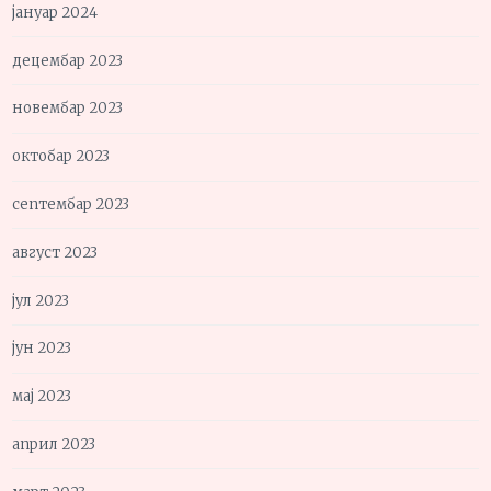
јануар 2024
децембар 2023
новембар 2023
октобар 2023
септембар 2023
август 2023
јул 2023
јун 2023
мај 2023
април 2023