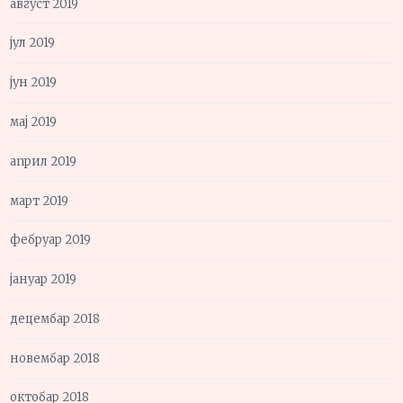
август 2019
јул 2019
јун 2019
мај 2019
април 2019
март 2019
фебруар 2019
јануар 2019
децембар 2018
новембар 2018
октобар 2018