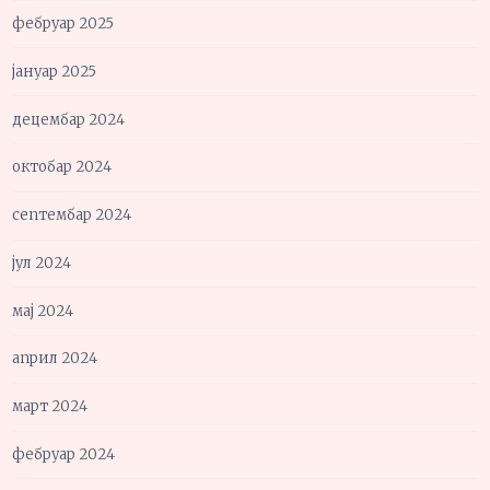
фебруар 2025
јануар 2025
децембар 2024
октобар 2024
септембар 2024
јул 2024
мај 2024
април 2024
март 2024
фебруар 2024