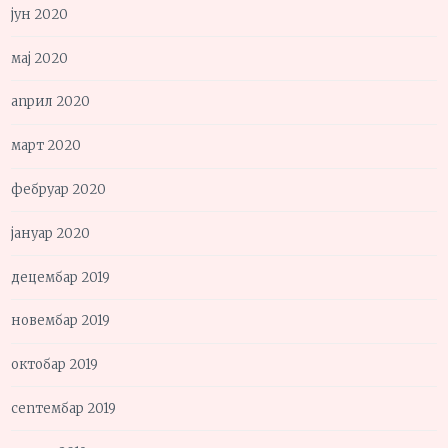
јун 2020
мај 2020
април 2020
март 2020
фебруар 2020
јануар 2020
децембар 2019
новембар 2019
октобар 2019
септембар 2019