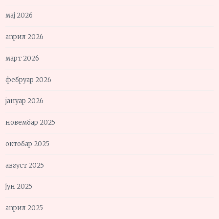
мај 2026
април 2026
март 2026
фебруар 2026
јануар 2026
новембар 2025
октобар 2025
август 2025
јун 2025
април 2025