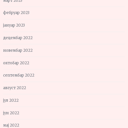
март 2023
фебруар 2023
јануар 2023
децембар 2022
новембар 2022
октобар 2022
септембар 2022
август 2022
јул 2022
јун 2022
мај 2022