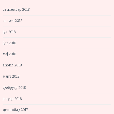
септембар 2018
август 2018
јул 2018
јун 2018
мај 2018
април 2018
март 2018
фебруар 2018
јануар 2018
децембар 2017