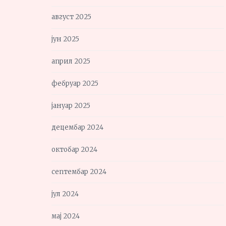
август 2025
јун 2025
април 2025
фебруар 2025
јануар 2025
децембар 2024
октобар 2024
септембар 2024
јул 2024
мај 2024