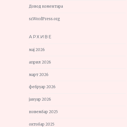
Довод коментара
sr.WordPress.org
АРХИВЕ
мај 2026
април 2026
март 2026
фебруар 2026
јануар 2026
новембар 2025
октобар 2025