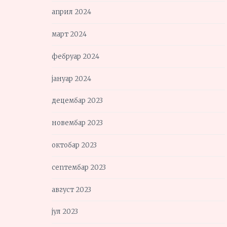
април 2024
март 2024
фебруар 2024
јануар 2024
децембар 2023
новембар 2023
октобар 2023
септембар 2023
август 2023
јул 2023