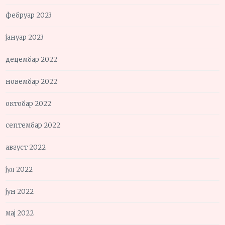
фебруар 2023
јануар 2023
децембар 2022
новембар 2022
октобар 2022
септембар 2022
август 2022
јул 2022
јун 2022
мај 2022