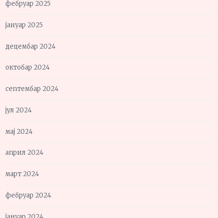
фебруар 2025
јануар 2025
децембар 2024
октобар 2024
септембар 2024
јул 2024
мај 2024
април 2024
март 2024
фебруар 2024
јануар 2024