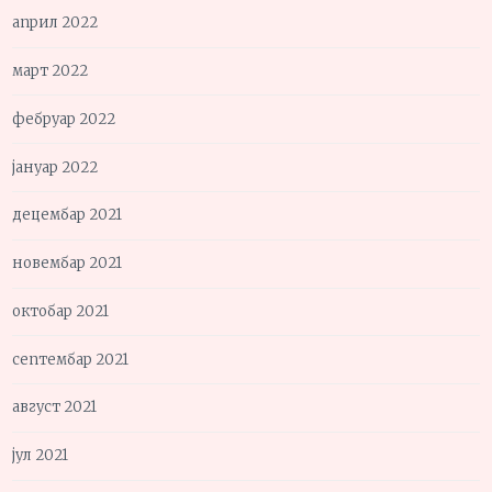
април 2022
март 2022
фебруар 2022
јануар 2022
децембар 2021
новембар 2021
октобар 2021
септембар 2021
август 2021
јул 2021