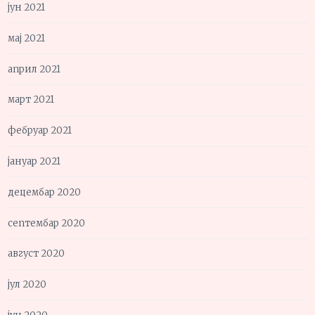
јун 2021
мај 2021
април 2021
март 2021
фебруар 2021
јануар 2021
децембар 2020
септембар 2020
август 2020
јул 2020