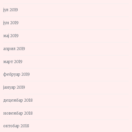
јул 2019
јун 2019
мај 2019
април 2019
март 2019
фебруар 2019
јануар 2019
децембар 2018
новембар 2018
октобар 2018