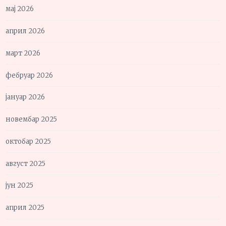
мај 2026
април 2026
март 2026
фебруар 2026
јануар 2026
новембар 2025
октобар 2025
август 2025
јун 2025
април 2025