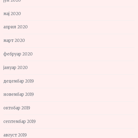
јун 2020
мај 2020
април 2020
март 2020
фебруар 2020
јануар 2020
децембар 2019
новембар 2019
октобар 2019
септембар 2019
август 2019