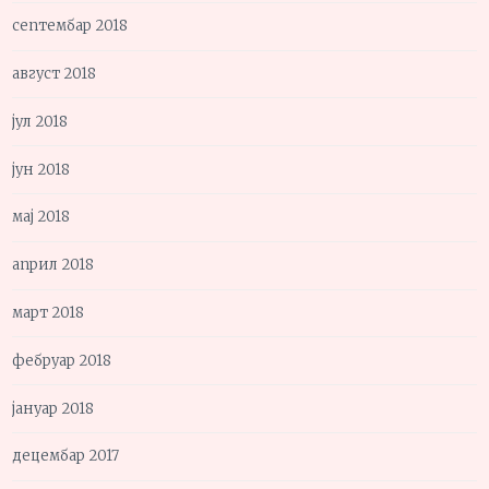
септембар 2018
август 2018
јул 2018
јун 2018
мај 2018
април 2018
март 2018
фебруар 2018
јануар 2018
децембар 2017