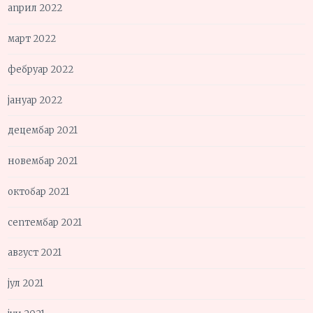
април 2022
март 2022
фебруар 2022
јануар 2022
децембар 2021
новембар 2021
октобар 2021
септембар 2021
август 2021
јул 2021