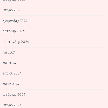
јануар 2025
децембар 2024
октобар 2024
септембар 2024
јул 2024
мај 2024
април 2024
март 2024
фебруар 2024
јануар 2024