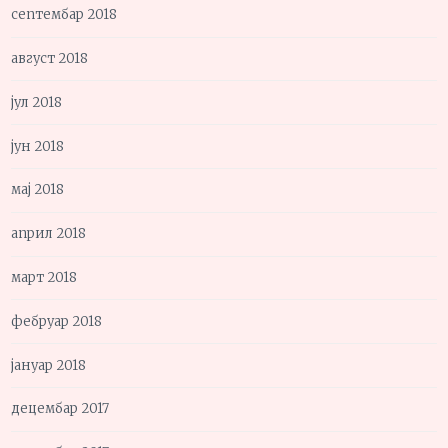
септембар 2018
август 2018
јул 2018
јун 2018
мај 2018
април 2018
март 2018
фебруар 2018
јануар 2018
децембар 2017