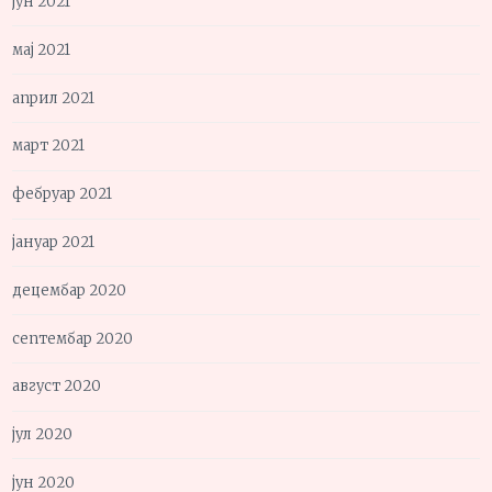
јун 2021
мај 2021
април 2021
март 2021
фебруар 2021
јануар 2021
децембар 2020
септембар 2020
август 2020
јул 2020
јун 2020