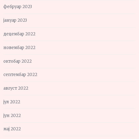
фебруар 2023
јануар 2023
децембар 2022
новембар 2022
октобар 2022
септембар 2022
август 2022
јул 2022
јун 2022
мај 2022