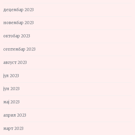
децембар 2023
новембар 2023
октобар 2023
септембар 2023
август 2023
јул 2023
јун 2023
мај 2023
април 2023
март 2023