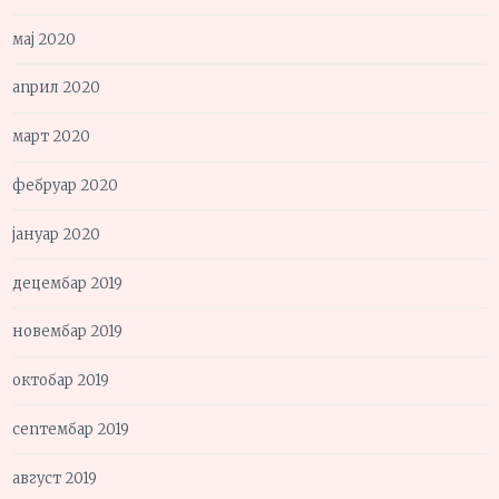
мај 2020
април 2020
март 2020
фебруар 2020
јануар 2020
децембар 2019
новембар 2019
октобар 2019
септембар 2019
август 2019