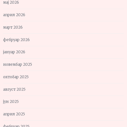
мај 2026
април 2026
март 2026
фебруар 2026
јануар 2026
новембар 2025
октобар 2025
август 2025
јун 2025
април 2025
фебруар 2025