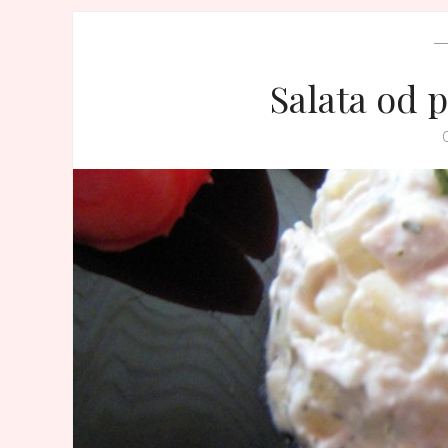
Salata od p