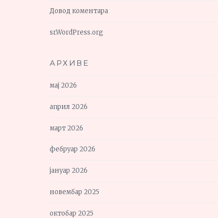
Довод коментара
sr.WordPress.org
АРХИВЕ
мај 2026
април 2026
март 2026
фебруар 2026
јануар 2026
новембар 2025
октобар 2025