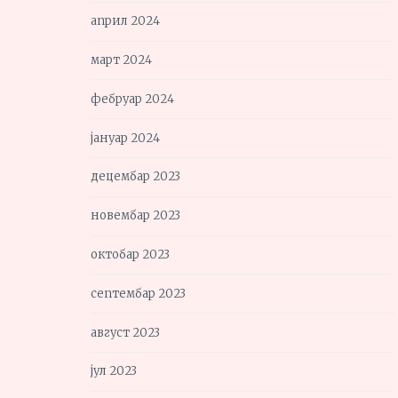
април 2024
март 2024
фебруар 2024
јануар 2024
децембар 2023
новембар 2023
октобар 2023
септембар 2023
август 2023
јул 2023