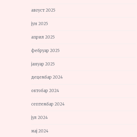
август 2025
јун 2025
април 2025
фебруар 2025
јануар 2025
децембар 2024
октобар 2024
септембар 2024
јул 2024
мај 2024