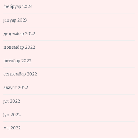
фебруар 2023
јануар 2023
децембар 2022
новембар 2022
октобар 2022
септембар 2022
август 2022
јул 2022
јун 2022
мај 2022