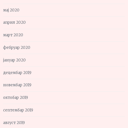
мај 2020
април 2020
март 2020
фебруар 2020
јануар 2020
децембар 2019
новембар 2019
октобар 2019
септембар 2019
август 2019