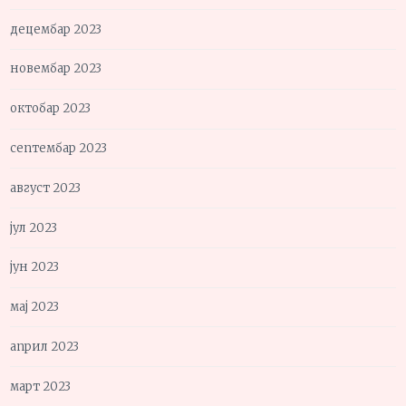
децембар 2023
новембар 2023
октобар 2023
септембар 2023
август 2023
јул 2023
јун 2023
мај 2023
април 2023
март 2023