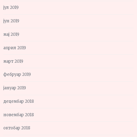
јул 2019
јун 2019
мај 2019
април 2019
март 2019
фебруар 2019
јануар 2019
децембар 2018
новембар 2018
октобар 2018