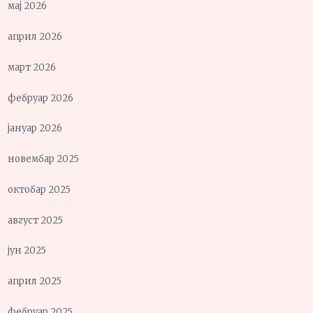
мај 2026
април 2026
март 2026
фебруар 2026
јануар 2026
новембар 2025
октобар 2025
август 2025
јун 2025
април 2025
фебруар 2025