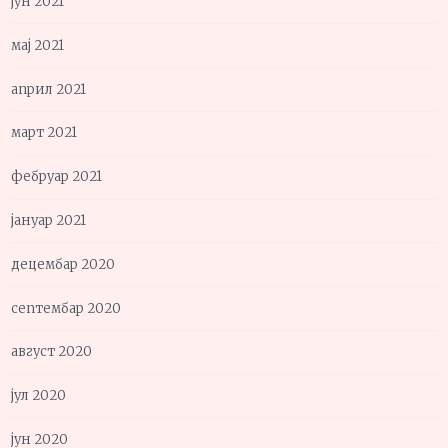
јун 2021
мај 2021
април 2021
март 2021
фебруар 2021
јануар 2021
децембар 2020
септембар 2020
август 2020
јул 2020
јун 2020