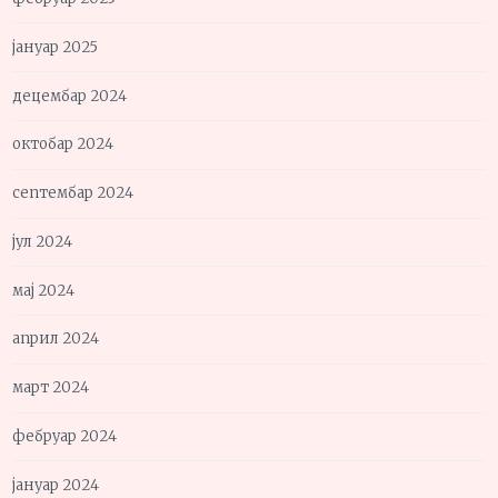
јануар 2025
децембар 2024
октобар 2024
септембар 2024
јул 2024
мај 2024
април 2024
март 2024
фебруар 2024
јануар 2024