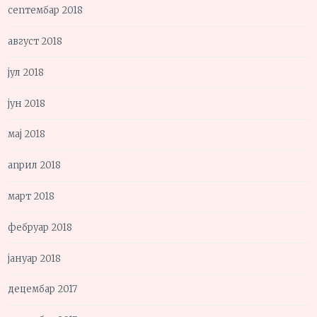
септембар 2018
август 2018
јул 2018
јун 2018
мај 2018
април 2018
март 2018
фебруар 2018
јануар 2018
децембар 2017