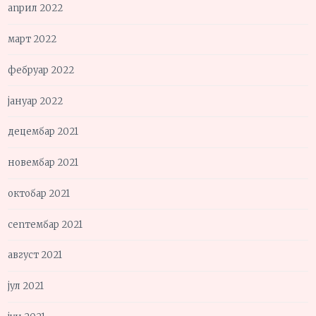
април 2022
март 2022
фебруар 2022
јануар 2022
децембар 2021
новембар 2021
октобар 2021
септембар 2021
август 2021
јул 2021