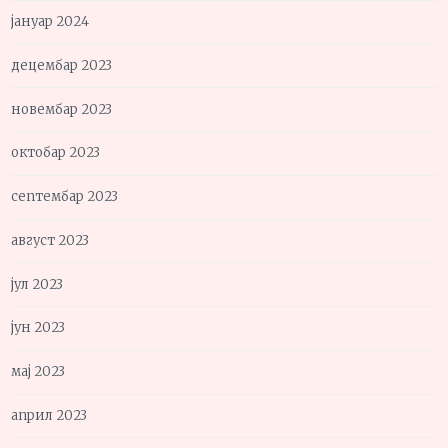
јануар 2024
децембар 2023
новембар 2023
октобар 2023
септембар 2023
август 2023
јул 2023
јун 2023
мај 2023
април 2023