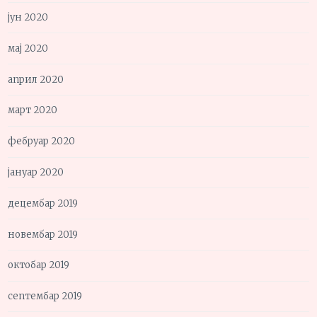
јун 2020
мај 2020
април 2020
март 2020
фебруар 2020
јануар 2020
децембар 2019
новембар 2019
октобар 2019
септембар 2019