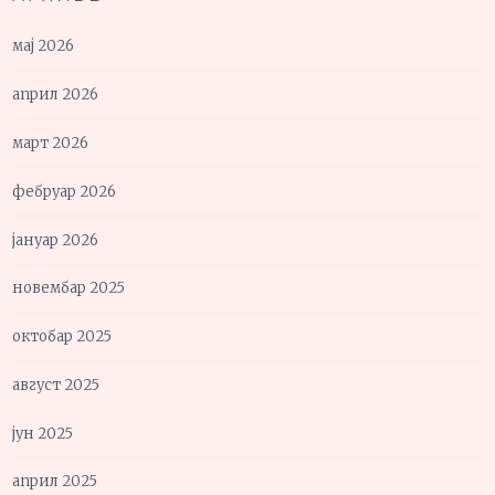
мај 2026
април 2026
март 2026
фебруар 2026
јануар 2026
новембар 2025
октобар 2025
август 2025
јун 2025
април 2025