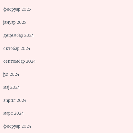
фебруар 2025
јануар 2025
децембар 2024
октобар 2024
септембар 2024
јул 2024
мај 2024
април 2024
март 2024
фебруар 2024