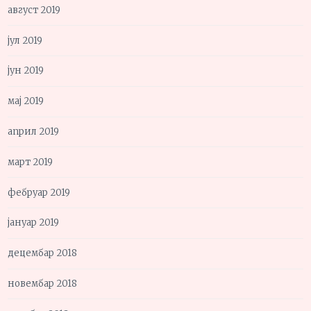
август 2019
јул 2019
јун 2019
мај 2019
април 2019
март 2019
фебруар 2019
јануар 2019
децембар 2018
новембар 2018