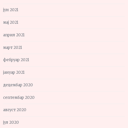
јун 2021
мај 2021
април 2021
март 2021
фебруар 2021
јануар 2021
децембар 2020
септембар 2020
август 2020
јул 2020