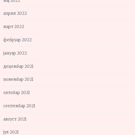
мај 2022
април 2022
март 2022
фебруар 2022
јануар 2022
децембар 2021
новембар 2021
октобар 2021
септембар 2021
август 2021
јул 2021