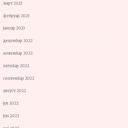
март 2023
фебруар 2023
јануар 2023
децембар 2022
новембар 2022
октобар 2022
септембар 2022
август 2022
јул 2022
јун 2022