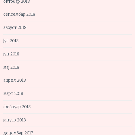
октобар 2018
септембар 2018
август 2018
јул 2018
јун 2018
мај 2018
април 2018
март 2018
фебруар 2018
јануар 2018
децембар 2017