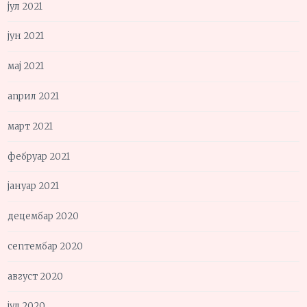
јул 2021
јун 2021
мај 2021
април 2021
март 2021
фебруар 2021
јануар 2021
децембар 2020
септембар 2020
август 2020
јул 2020