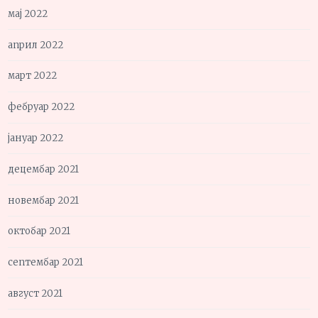
мај 2022
април 2022
март 2022
фебруар 2022
јануар 2022
децембар 2021
новембар 2021
октобар 2021
септембар 2021
август 2021