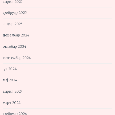
април 2025
фебруар 2025
јануар 2025
децембар 2024
октобар 2024
септембар 2024
јул 2024
мај 2024
април 2024
март 2024
фебруар 2024