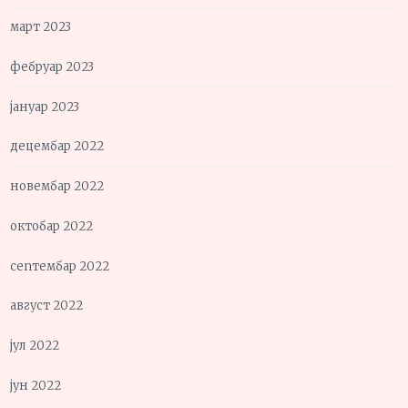
март 2023
фебруар 2023
јануар 2023
децембар 2022
новембар 2022
октобар 2022
септембар 2022
август 2022
јул 2022
јун 2022