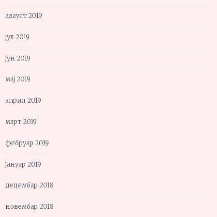
август 2019
јул 2019
јун 2019
мај 2019
април 2019
март 2019
фебруар 2019
јануар 2019
децембар 2018
новембар 2018