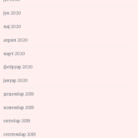
јун 2020
мај 2020
април 2020
март 2020
фебруар 2020
јануар 2020
децембар 2019
новембар 2019
октобар 2019
септембар 2019