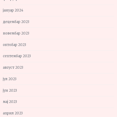
јануар 2024
децембар 2023
новембар 2023
октобар 2023
септембар 2023
август 2023
јул 2023
јун 2023
мај 2023
април 2023