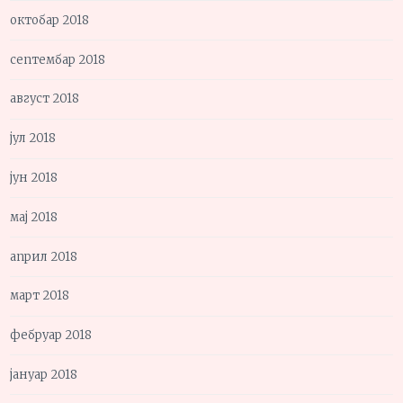
октобар 2018
септембар 2018
август 2018
јул 2018
јун 2018
мај 2018
април 2018
март 2018
фебруар 2018
јануар 2018