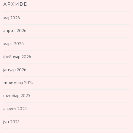
АРХИВЕ
мај 2026
април 2026
март 2026
фебруар 2026
јануар 2026
новембар 2025
октобар 2025
август 2025
јун 2025