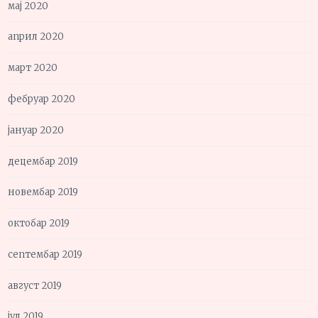
мај 2020
април 2020
март 2020
фебруар 2020
јануар 2020
децембар 2019
новембар 2019
октобар 2019
септембар 2019
август 2019
јул 2019