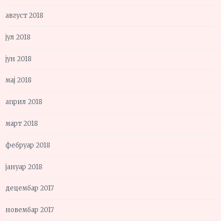
август 2018
јул 2018
јун 2018
мај 2018
април 2018
март 2018
фебруар 2018
јануар 2018
децембар 2017
новембар 2017