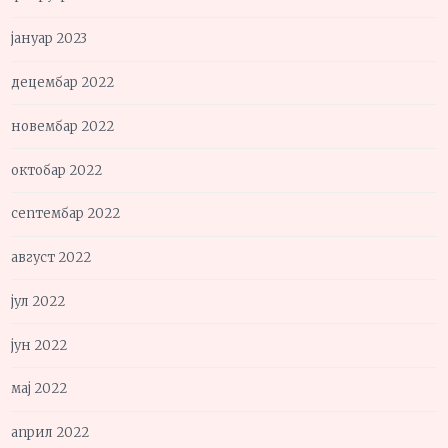
јануар 2023
децембар 2022
новембар 2022
октобар 2022
септембар 2022
август 2022
јул 2022
јун 2022
мај 2022
април 2022