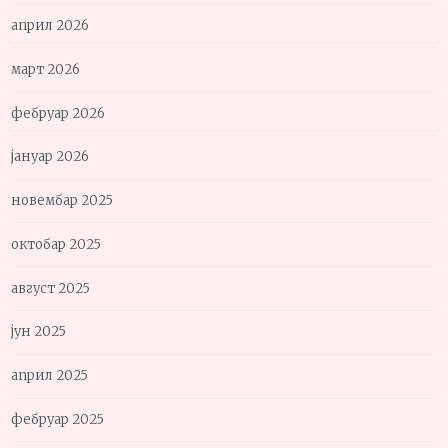
април 2026
март 2026
фебруар 2026
јануар 2026
новембар 2025
октобар 2025
август 2025
јун 2025
април 2025
фебруар 2025