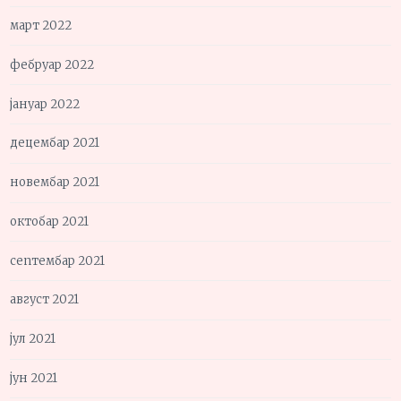
март 2022
фебруар 2022
јануар 2022
децембар 2021
новембар 2021
октобар 2021
септембар 2021
август 2021
јул 2021
јун 2021