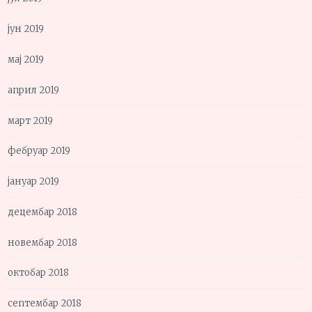
јун 2019
мај 2019
април 2019
март 2019
фебруар 2019
јануар 2019
децембар 2018
новембар 2018
октобар 2018
септембар 2018