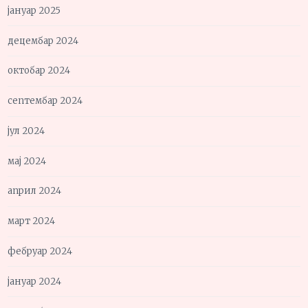
јануар 2025
децембар 2024
октобар 2024
септембар 2024
јул 2024
мај 2024
април 2024
март 2024
фебруар 2024
јануар 2024