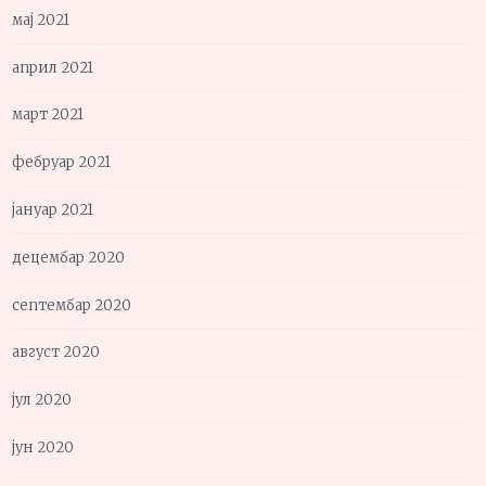
мај 2021
април 2021
март 2021
фебруар 2021
јануар 2021
децембар 2020
септембар 2020
август 2020
јул 2020
јун 2020