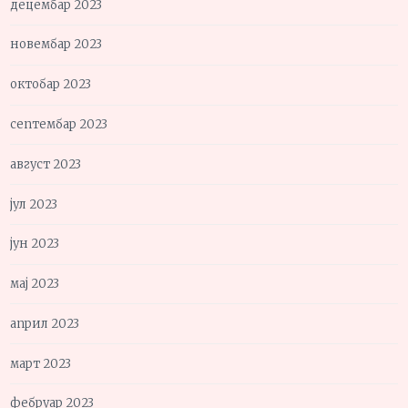
децембар 2023
новембар 2023
октобар 2023
септембар 2023
август 2023
јул 2023
јун 2023
мај 2023
април 2023
март 2023
фебруар 2023