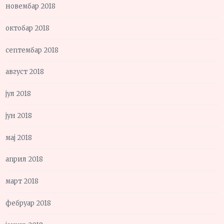
новембар 2018
октобар 2018
септембар 2018
август 2018
јул 2018
јун 2018
мај 2018
април 2018
март 2018
фебруар 2018