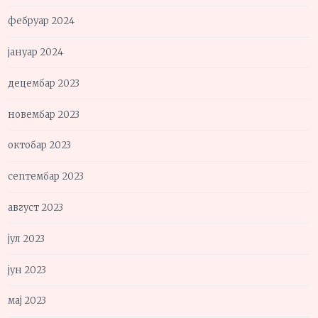
фебруар 2024
јануар 2024
децембар 2023
новембар 2023
октобар 2023
септембар 2023
август 2023
јул 2023
јун 2023
мај 2023