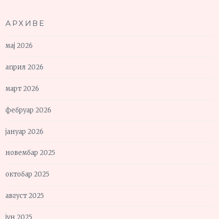
АРХИВЕ
мај 2026
април 2026
март 2026
фебруар 2026
јануар 2026
новембар 2025
октобар 2025
август 2025
јун 2025