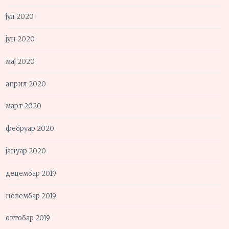
јул 2020
јун 2020
мај 2020
април 2020
март 2020
фебруар 2020
јануар 2020
децембар 2019
новембар 2019
октобар 2019