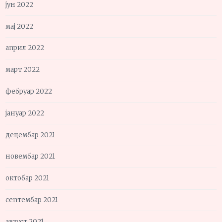
јун 2022
мај 2022
април 2022
март 2022
фебруар 2022
јануар 2022
децембар 2021
новембар 2021
октобар 2021
септембар 2021
август 2021