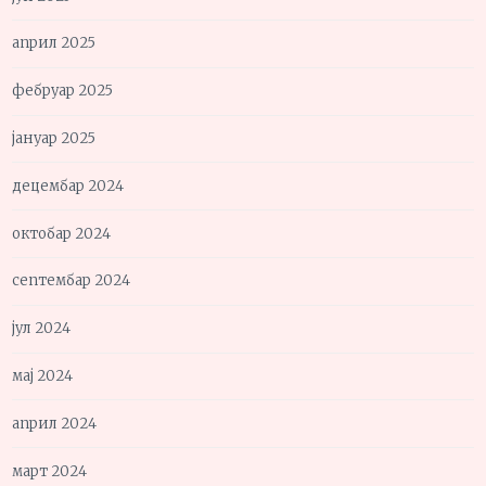
април 2025
фебруар 2025
јануар 2025
децембар 2024
октобар 2024
септембар 2024
јул 2024
мај 2024
април 2024
март 2024