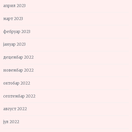
април 2023
март 2023
фебруар 2023
јануар 2023
децембар 2022
новембар 2022
октобар 2022
септембар 2022
август 2022
јул 2022