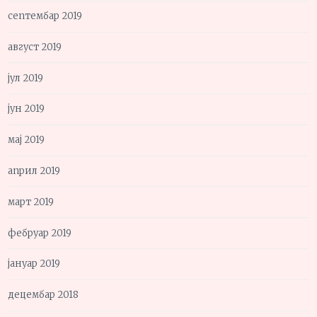
септембар 2019
август 2019
јул 2019
јун 2019
мај 2019
април 2019
март 2019
фебруар 2019
јануар 2019
децембар 2018