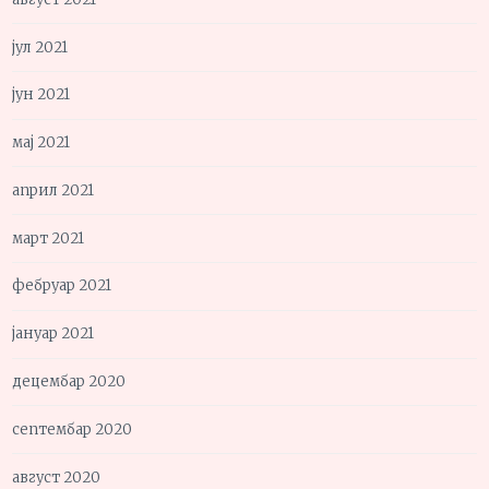
јул 2021
јун 2021
мај 2021
април 2021
март 2021
фебруар 2021
јануар 2021
децембар 2020
септембар 2020
август 2020