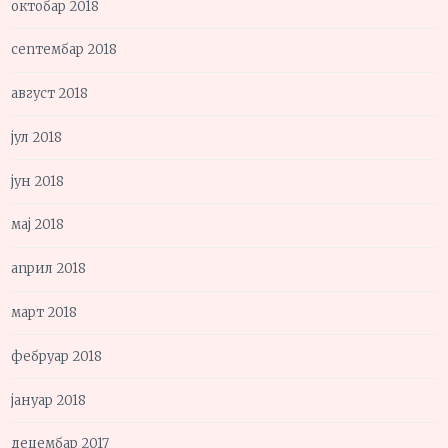
октобар 2018
септембар 2018
август 2018
јул 2018
јун 2018
мај 2018
април 2018
март 2018
фебруар 2018
јануар 2018
децембар 2017