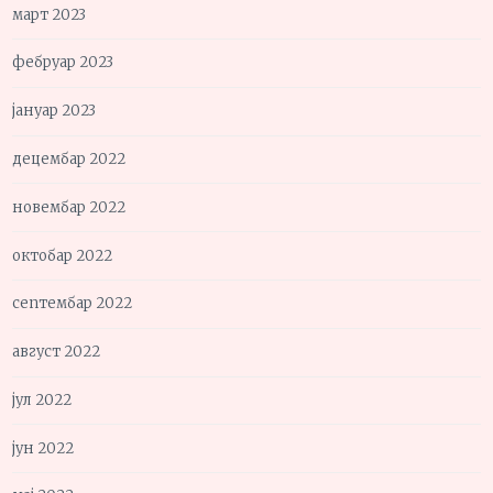
март 2023
фебруар 2023
јануар 2023
децембар 2022
новембар 2022
октобар 2022
септембар 2022
август 2022
јул 2022
јун 2022