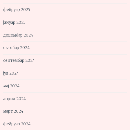
фебруар 2025
јануар 2025
децембар 2024
октобар 2024
септембар 2024
јул 2024
мај 2024
април 2024
март 2024
фебруар 2024