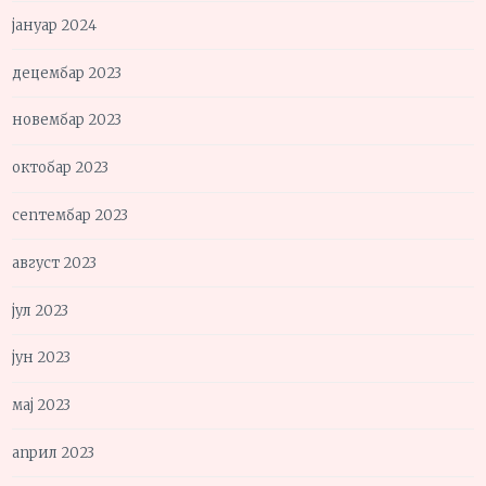
јануар 2024
децембар 2023
новембар 2023
октобар 2023
септембар 2023
август 2023
јул 2023
јун 2023
мај 2023
април 2023