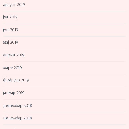
август 2019
јул 2019
јун 2019
мај 2019
април 2019
март 2019
фебруар 2019
јануар 2019
децембар 2018
новембар 2018