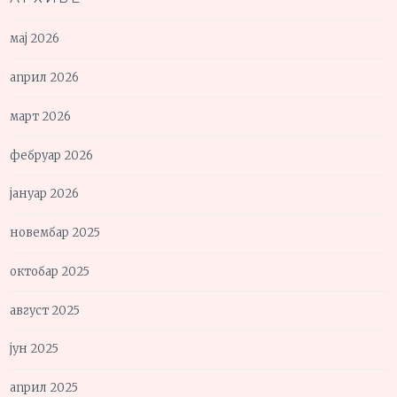
мај 2026
април 2026
март 2026
фебруар 2026
јануар 2026
новембар 2025
октобар 2025
август 2025
јун 2025
април 2025