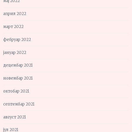
мај 2022
април 2022
март 2022
фебруар 2022
јануар 2022
децембар 2021
новембар 2021
октобар 2021
септембар 2021
август 2021
јул 2021