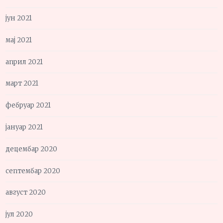
јун 2021
мај 2021
април 2021
март 2021
фебруар 2021
јануар 2021
децембар 2020
септембар 2020
август 2020
јул 2020