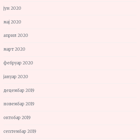
јун 2020
мај 2020
април 2020
март 2020
фебруар 2020
јануар 2020
децембар 2019
новембар 2019
октобар 2019
септембар 2019