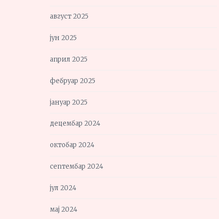
август 2025
јун 2025
април 2025
фебруар 2025
јануар 2025
децембар 2024
октобар 2024
септембар 2024
јул 2024
мај 2024