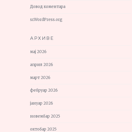
Довод коментара
sr.WordPress.org
АРХИВЕ
мај 2026
април 2026
март 2026
фебруар 2026
јануар 2026
новембар 2025
октобар 2025