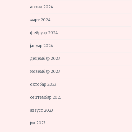
април 2024
март 2024
фебруар 2024
јануар 2024
децембар 2023
новембар 2023
октобар 2023
септембар 2023
август 2023
јул 2023