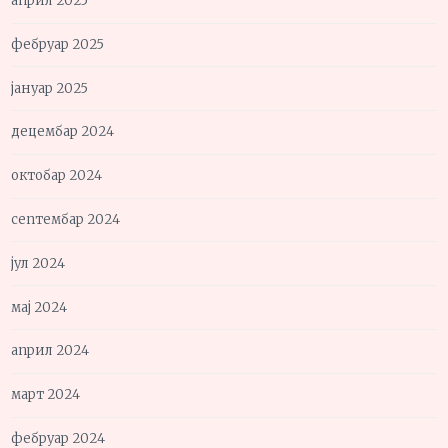
април 2025
фебруар 2025
јануар 2025
децембар 2024
октобар 2024
септембар 2024
јул 2024
мај 2024
април 2024
март 2024
фебруар 2024