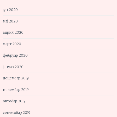
јун 2020
мај 2020
април 2020
март 2020
фебруар 2020
јануар 2020
децембар 2019
новембар 2019
октобар 2019
септембар 2019