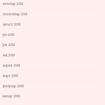
октобар 2018
септембар 2018
август 2018
јул 2018
јун 2018
мај 2018
април 2018
март 2018
фебруар 2018
јануар 2018