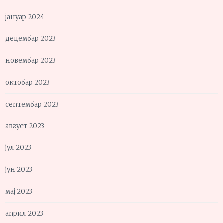
јануар 2024
децембар 2023
новембар 2023
октобар 2023
септембар 2023
август 2023
јул 2023
јун 2023
мај 2023
април 2023