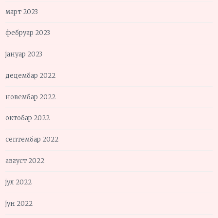
март 2023
фебруар 2023
јануар 2023
децембар 2022
новембар 2022
октобар 2022
септембар 2022
август 2022
јул 2022
јун 2022