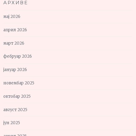
АРХИВЕ
мај 2026
април 2026
март 2026
фебруар 2026
јануар 2026
новембар 2025
октобар 2025
август 2025
јун 2025