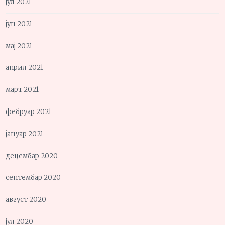
јул 2021
јун 2021
мај 2021
април 2021
март 2021
фебруар 2021
јануар 2021
децембар 2020
септембар 2020
август 2020
јул 2020