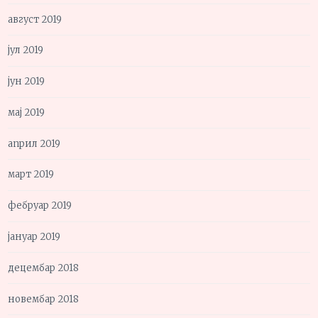
август 2019
јул 2019
јун 2019
мај 2019
април 2019
март 2019
фебруар 2019
јануар 2019
децембар 2018
новембар 2018