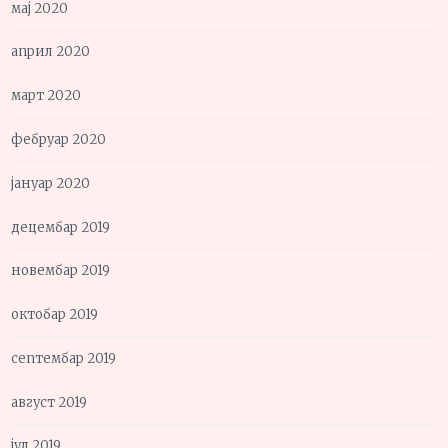
мај 2020
април 2020
март 2020
фебруар 2020
јануар 2020
децембар 2019
новембар 2019
октобар 2019
септембар 2019
август 2019
јул 2019