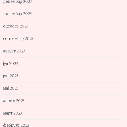
децембар 2023
новембар 2023
октобар 2023
септембар 2023
август 2023
јул 2023
јун 2023
мај 2023
април 2023
март 2023
фебруар 2023