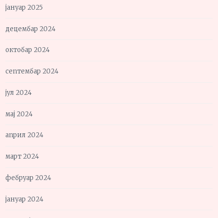
јануар 2025
децембар 2024
октобар 2024
септембар 2024
јул 2024
мај 2024
април 2024
март 2024
фебруар 2024
јануар 2024