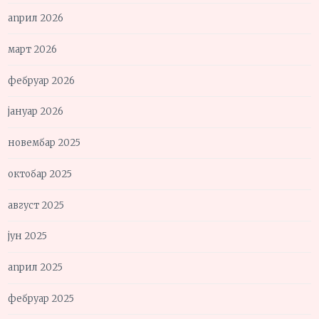
април 2026
март 2026
фебруар 2026
јануар 2026
новембар 2025
октобар 2025
август 2025
јун 2025
април 2025
фебруар 2025