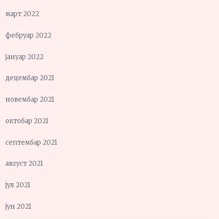
март 2022
фебруар 2022
јануар 2022
децембар 2021
новембар 2021
октобар 2021
септембар 2021
август 2021
јул 2021
јун 2021