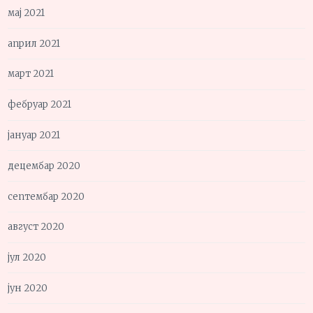
мај 2021
април 2021
март 2021
фебруар 2021
јануар 2021
децембар 2020
септембар 2020
август 2020
јул 2020
јун 2020