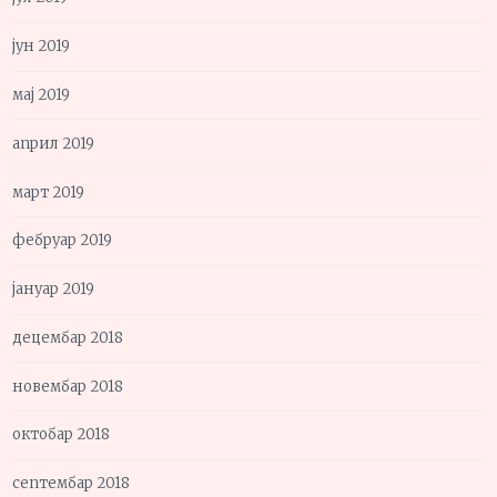
јун 2019
мај 2019
април 2019
март 2019
фебруар 2019
јануар 2019
децембар 2018
новембар 2018
октобар 2018
септембар 2018