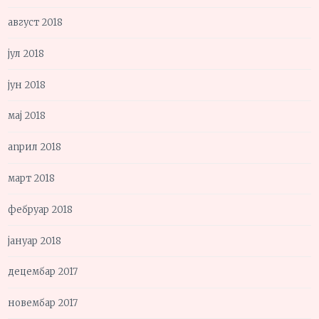
август 2018
јул 2018
јун 2018
мај 2018
април 2018
март 2018
фебруар 2018
јануар 2018
децембар 2017
новембар 2017