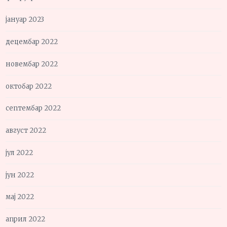
јануар 2023
децембар 2022
новембар 2022
октобар 2022
септембар 2022
август 2022
јул 2022
јун 2022
мај 2022
април 2022