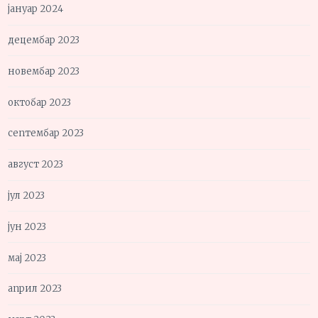
јануар 2024
децембар 2023
новембар 2023
октобар 2023
септембар 2023
август 2023
јул 2023
јун 2023
мај 2023
април 2023