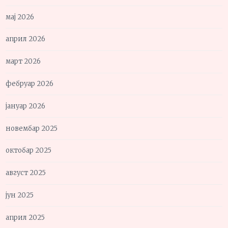
мај 2026
април 2026
март 2026
фебруар 2026
јануар 2026
новембар 2025
октобар 2025
август 2025
јун 2025
април 2025