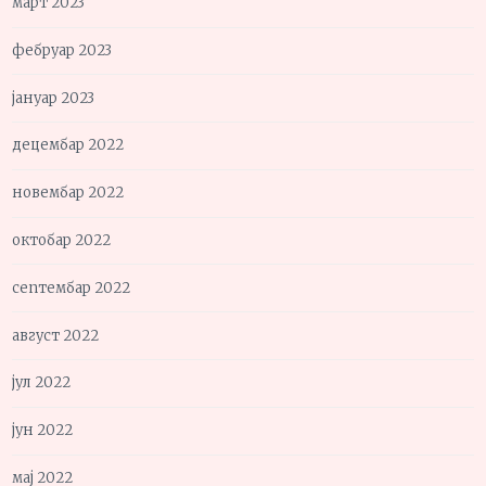
март 2023
фебруар 2023
јануар 2023
децембар 2022
новембар 2022
октобар 2022
септембар 2022
август 2022
јул 2022
јун 2022
мај 2022