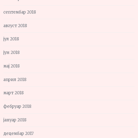
септембар 2018
август 2018
јул 2018
јун 2018
мај 2018
април 2018
март 2018
фебруар 2018
јануар 2018
децембар 2017