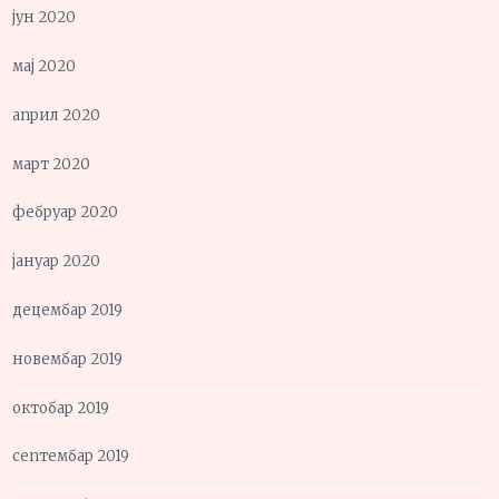
јун 2020
мај 2020
април 2020
март 2020
фебруар 2020
јануар 2020
децембар 2019
новембар 2019
октобар 2019
септембар 2019