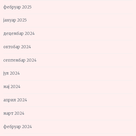
фебруар 2025
јануар 2025
децембар 2024
октобар 2024
септембар 2024
јул 2024
мај 2024
април 2024
март 2024
фебруар 2024