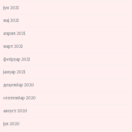
јун 2021
мај 2021
април 2021
март 2021
фебруар 2021
јануар 2021
децембар 2020
септембар 2020
август 2020
јул 2020