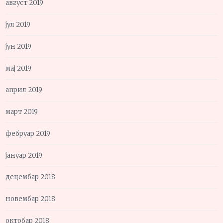
август 2019
јул 2019
јун 2019
мај 2019
април 2019
март 2019
фебруар 2019
јануар 2019
децембар 2018
новембар 2018
октобар 2018