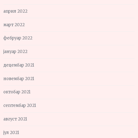
април 2022
март 2022
фебруар 2022
јануар 2022
децембар 2021
новембар 2021
октобар 2021
септембар 2021
август 2021
јул 2021