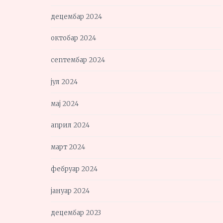
децембар 2024
октобар 2024
септембар 2024
јул 2024
мај 2024
април 2024
март 2024
фебруар 2024
јануар 2024
децембар 2023