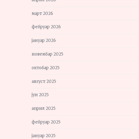
март 2026
фебруар 2026
јануар 2026
новембар 2025
октобар 2025
август 2025
јун 2025
април 2025
фебруар 2025
јануар 2025