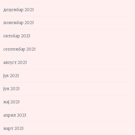
децембар 2023
новембар 2023
октобар 2023
септембар 2023
август 2023
јул 2023
јун 2023
мај 2023
април 2023
март 2023