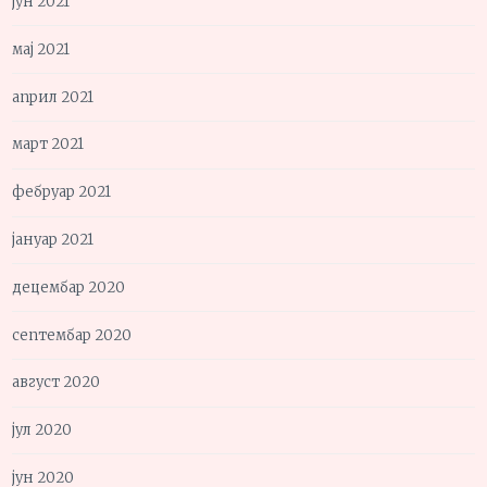
јун 2021
мај 2021
април 2021
март 2021
фебруар 2021
јануар 2021
децембар 2020
септембар 2020
август 2020
јул 2020
јун 2020