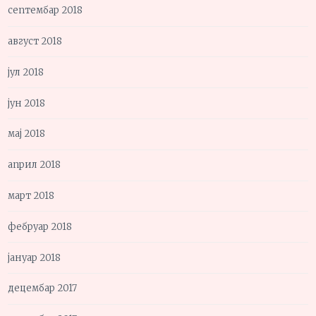
септембар 2018
август 2018
јул 2018
јун 2018
мај 2018
април 2018
март 2018
фебруар 2018
јануар 2018
децембар 2017