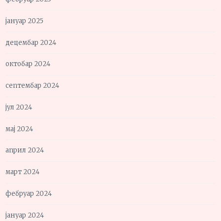
јануар 2025
децембар 2024
октобар 2024
септембар 2024
јул 2024
мај 2024
април 2024
март 2024
фебруар 2024
јануар 2024