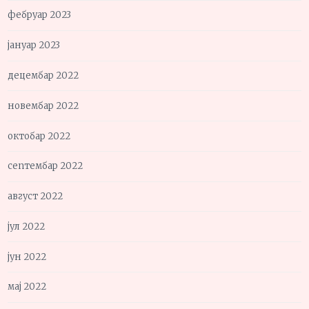
фебруар 2023
јануар 2023
децембар 2022
новембар 2022
октобар 2022
септембар 2022
август 2022
јул 2022
јун 2022
мај 2022