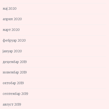
мај 2020
април 2020
март 2020
фебруар 2020
јануар 2020
децембар 2019
новембар 2019
октобар 2019
септембар 2019
август 2019