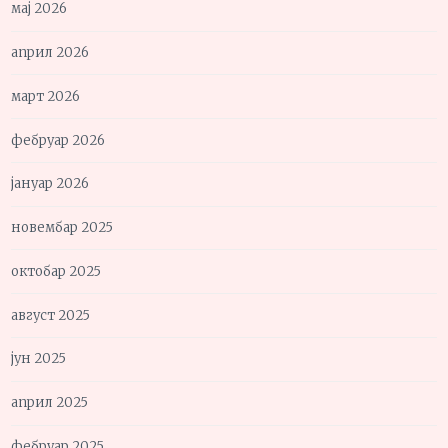
мај 2026
април 2026
март 2026
фебруар 2026
јануар 2026
новембар 2025
октобар 2025
август 2025
јун 2025
април 2025
фебруар 2025