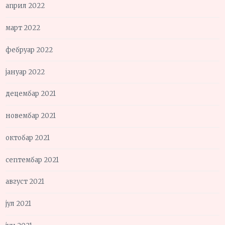
април 2022
март 2022
фебруар 2022
јануар 2022
децембар 2021
новембар 2021
октобар 2021
септембар 2021
август 2021
јул 2021