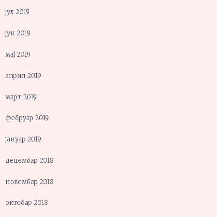
јул 2019
јун 2019
мај 2019
април 2019
март 2019
фебруар 2019
јануар 2019
децембар 2018
новембар 2018
октобар 2018