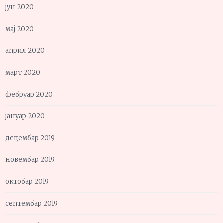
јун 2020
мај 2020
април 2020
март 2020
фебруар 2020
јануар 2020
децембар 2019
новембар 2019
октобар 2019
септембар 2019