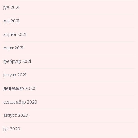
јун 2021
мај 2021
април 2021
март 2021
фебруар 2021
јануар 2021
децембар 2020
септембар 2020
август 2020
јул 2020