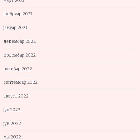
март 2023
фебруар 2023
јануар 2023
децембар 2022
новембар 2022
октобар 2022
септембар 2022
август 2022
јул 2022
јун 2022
мај 2022