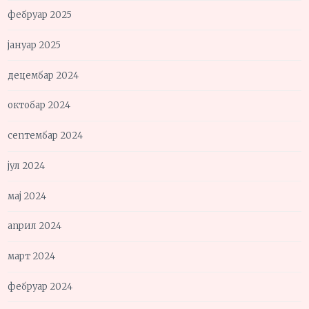
фебруар 2025
јануар 2025
децембар 2024
октобар 2024
септембар 2024
јул 2024
мај 2024
април 2024
март 2024
фебруар 2024