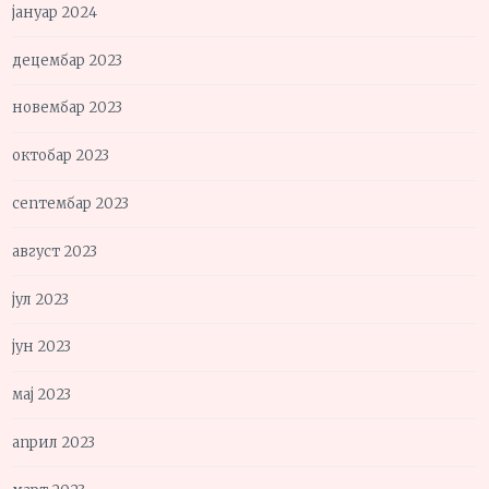
јануар 2024
децембар 2023
новембар 2023
октобар 2023
септембар 2023
август 2023
јул 2023
јун 2023
мај 2023
април 2023