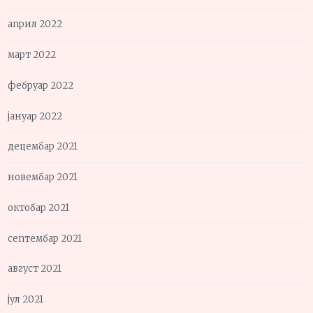
април 2022
март 2022
фебруар 2022
јануар 2022
децембар 2021
новембар 2021
октобар 2021
септембар 2021
август 2021
јул 2021