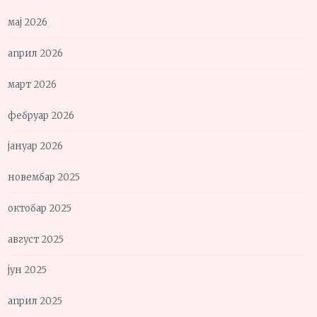
мај 2026
април 2026
март 2026
фебруар 2026
јануар 2026
новембар 2025
октобар 2025
август 2025
јун 2025
април 2025