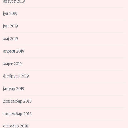
август 2019
јул 2019
јун 2019
мај 2019
април 2019
март 2019
фебруар 2019
јануар 2019
децембар 2018
новембар 2018
октобар 2018