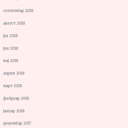
септембар 2018
август 2018
јул 2018
јун 2018
мај 2018
април 2018
март 2018
фебруар 2018
јануар 2018
децембар 2017