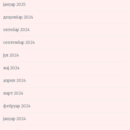
јануар 2025
децембар 2024
октобар 2024
септембар 2024
јул 2024
мај 2024
април 2024
март 2024
фебруар 2024
јануар 2024