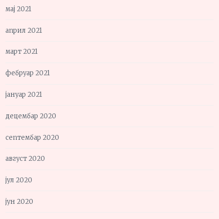
мај 2021
април 2021
март 2021
фебруар 2021
јануар 2021
децембар 2020
септембар 2020
август 2020
јул 2020
јун 2020