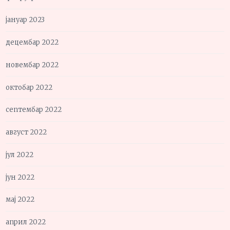
јануар 2023
децембар 2022
новембар 2022
октобар 2022
септембар 2022
август 2022
јул 2022
јун 2022
мај 2022
април 2022