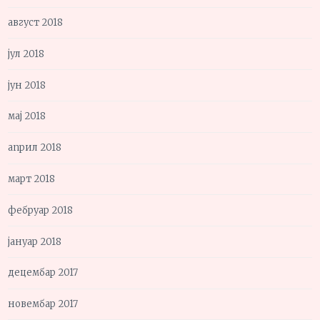
август 2018
јул 2018
јун 2018
мај 2018
април 2018
март 2018
фебруар 2018
јануар 2018
децембар 2017
новембар 2017