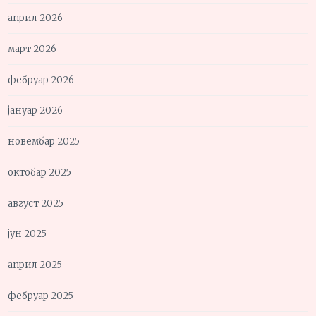
април 2026
март 2026
фебруар 2026
јануар 2026
новембар 2025
октобар 2025
август 2025
јун 2025
април 2025
фебруар 2025