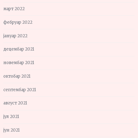
март 2022
фебруар 2022
јануар 2022
децембар 2021
новембар 2021
октобар 2021
септембар 2021
август 2021
јул 2021
јун 2021