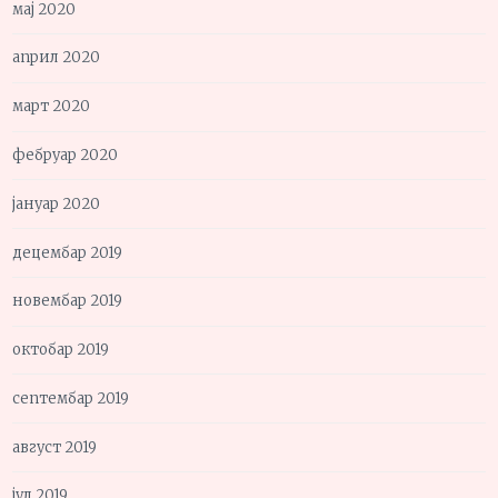
мај 2020
април 2020
март 2020
фебруар 2020
јануар 2020
децембар 2019
новембар 2019
октобар 2019
септембар 2019
август 2019
јул 2019