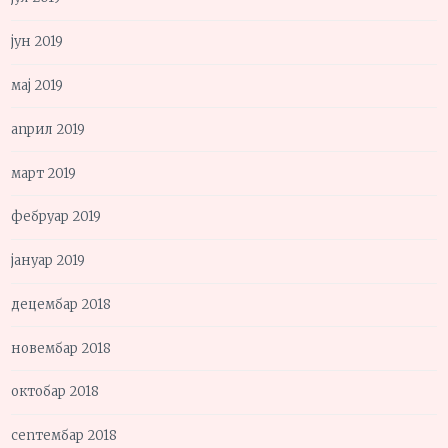
јун 2019
мај 2019
април 2019
март 2019
фебруар 2019
јануар 2019
децембар 2018
новембар 2018
октобар 2018
септембар 2018