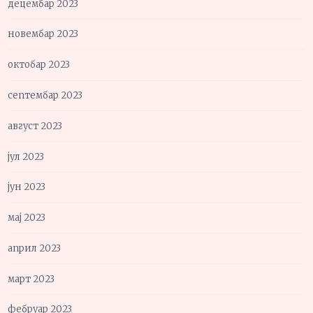
децембар 2023
новембар 2023
октобар 2023
септембар 2023
август 2023
јул 2023
јун 2023
мај 2023
април 2023
март 2023
фебруар 2023