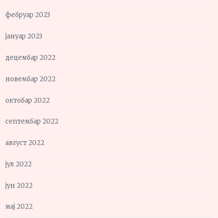
фебруар 2023
јануар 2023
децембар 2022
новембар 2022
октобар 2022
септембар 2022
август 2022
јул 2022
јун 2022
мај 2022