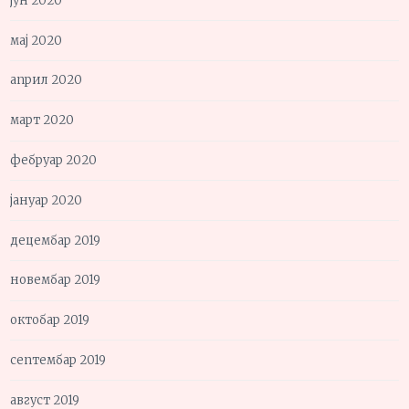
јун 2020
мај 2020
април 2020
март 2020
фебруар 2020
јануар 2020
децембар 2019
новембар 2019
октобар 2019
септембар 2019
август 2019