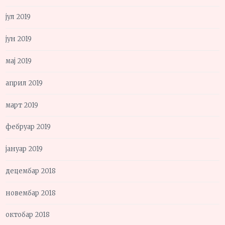
јул 2019
јун 2019
мај 2019
април 2019
март 2019
фебруар 2019
јануар 2019
децембар 2018
новембар 2018
октобар 2018