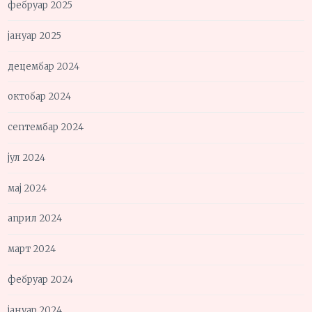
фебруар 2025
јануар 2025
децембар 2024
октобар 2024
септембар 2024
јул 2024
мај 2024
април 2024
март 2024
фебруар 2024
јануар 2024