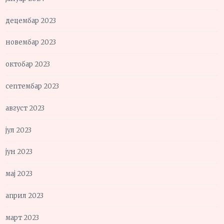
децембар 2023
новембар 2023
октобар 2023
септембар 2023
август 2023
јул 2023
јун 2023
мај 2023
април 2023
март 2023