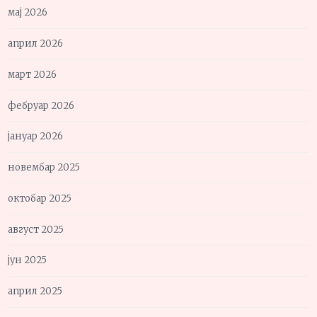
мај 2026
април 2026
март 2026
фебруар 2026
јануар 2026
новембар 2025
октобар 2025
август 2025
јун 2025
април 2025