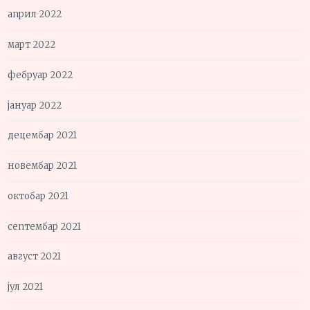
април 2022
март 2022
фебруар 2022
јануар 2022
децембар 2021
новембар 2021
октобар 2021
септембар 2021
август 2021
јул 2021