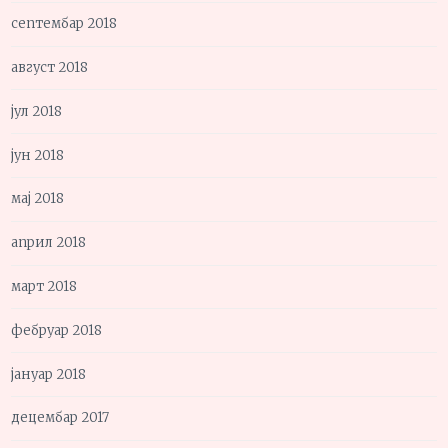
септембар 2018
август 2018
јул 2018
јун 2018
мај 2018
април 2018
март 2018
фебруар 2018
јануар 2018
децембар 2017