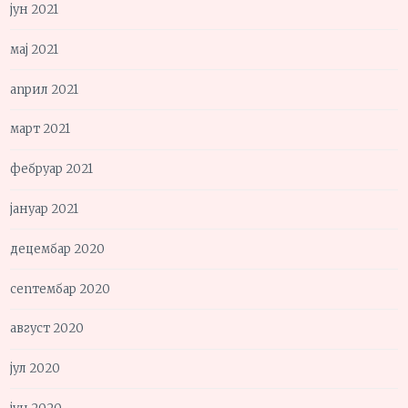
јун 2021
мај 2021
април 2021
март 2021
фебруар 2021
јануар 2021
децембар 2020
септембар 2020
август 2020
јул 2020