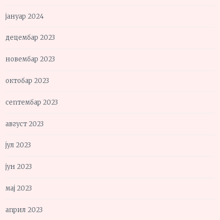
јануар 2024
децембар 2023
новембар 2023
октобар 2023
септембар 2023
август 2023
јул 2023
јун 2023
мај 2023
април 2023