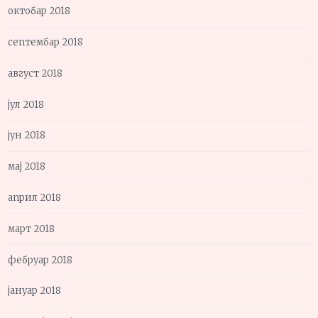
октобар 2018
септембар 2018
август 2018
јул 2018
јун 2018
мај 2018
април 2018
март 2018
фебруар 2018
јануар 2018