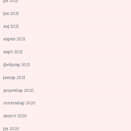
јул 2021
јун 2021
мај 2021
април 2021
март 2021
фебруар 2021
јануар 2021
децембар 2020
септембар 2020
август 2020
јул 2020