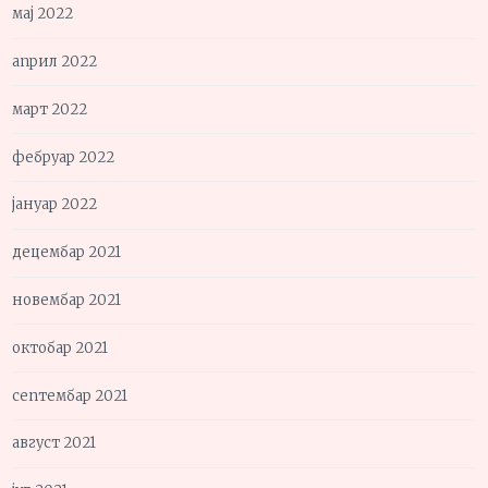
мај 2022
април 2022
март 2022
фебруар 2022
јануар 2022
децембар 2021
новембар 2021
октобар 2021
септембар 2021
август 2021