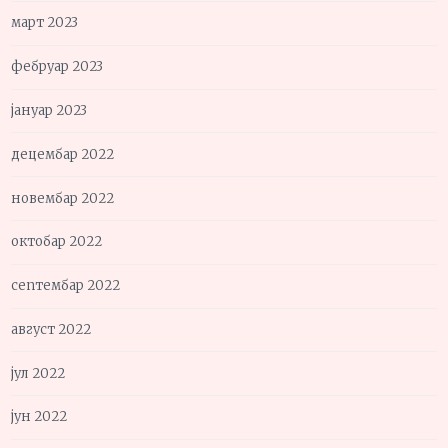
март 2023
фебруар 2023
јануар 2023
децембар 2022
новембар 2022
октобар 2022
септембар 2022
август 2022
јул 2022
јун 2022