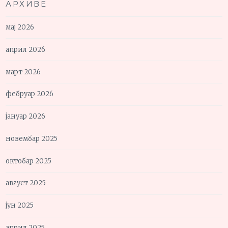
АРХИВЕ
мај 2026
април 2026
март 2026
фебруар 2026
јануар 2026
новембар 2025
октобар 2025
август 2025
јун 2025
април 2025