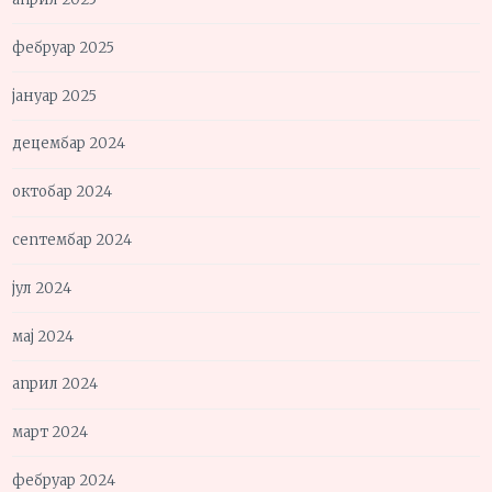
фебруар 2025
јануар 2025
децембар 2024
октобар 2024
септембар 2024
јул 2024
мај 2024
април 2024
март 2024
фебруар 2024