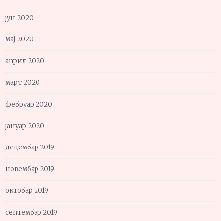
јун 2020
мај 2020
април 2020
март 2020
фебруар 2020
јануар 2020
децембар 2019
новембар 2019
октобар 2019
септембар 2019