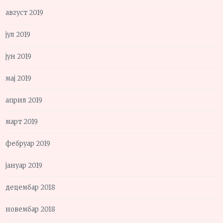
август 2019
јул 2019
јун 2019
мај 2019
април 2019
март 2019
фебруар 2019
јануар 2019
децембар 2018
новембар 2018