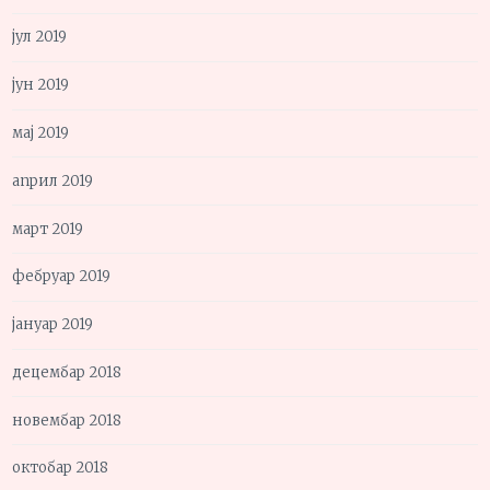
јул 2019
јун 2019
мај 2019
април 2019
март 2019
фебруар 2019
јануар 2019
децембар 2018
новембар 2018
октобар 2018