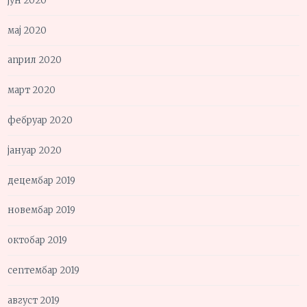
јун 2020
мај 2020
април 2020
март 2020
фебруар 2020
јануар 2020
децембар 2019
новембар 2019
октобар 2019
септембар 2019
август 2019