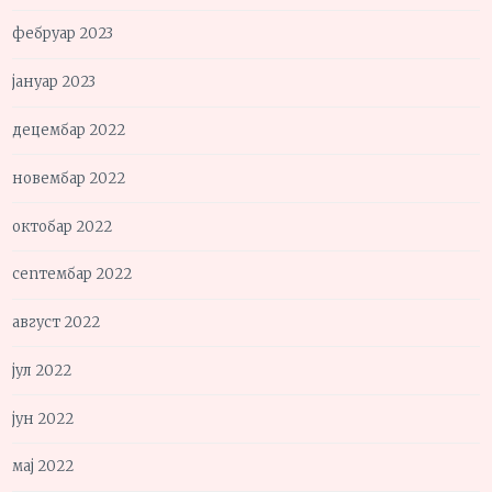
фебруар 2023
јануар 2023
децембар 2022
новембар 2022
октобар 2022
септембар 2022
август 2022
јул 2022
јун 2022
мај 2022