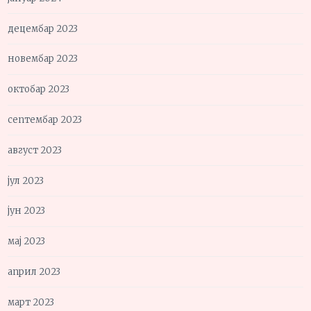
децембар 2023
новембар 2023
октобар 2023
септембар 2023
август 2023
јул 2023
јун 2023
мај 2023
април 2023
март 2023