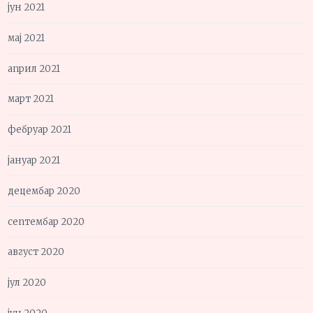
јун 2021
мај 2021
април 2021
март 2021
фебруар 2021
јануар 2021
децембар 2020
септембар 2020
август 2020
јул 2020