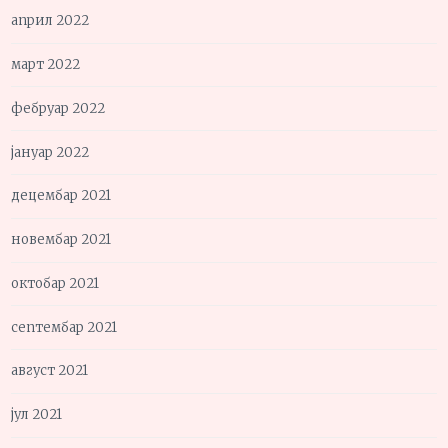
април 2022
март 2022
фебруар 2022
јануар 2022
децембар 2021
новембар 2021
октобар 2021
септембар 2021
август 2021
јул 2021