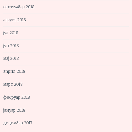
септембар 2018
август 2018
јул 2018
јун 2018
мај 2018
април 2018
март 2018
фебруар 2018
јануар 2018
децембар 2017