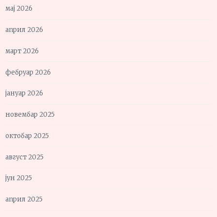
мај 2026
април 2026
март 2026
фебруар 2026
јануар 2026
новембар 2025
октобар 2025
август 2025
јун 2025
април 2025