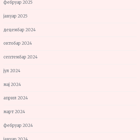
фебруар 2025
јануар 2025
децембар 2024
октобар 2024
септембар 2024
јул 2024
мај 2024
април 2024
март 2024
фебруар 2024
јануар 2024