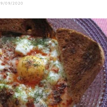
09/09/2020