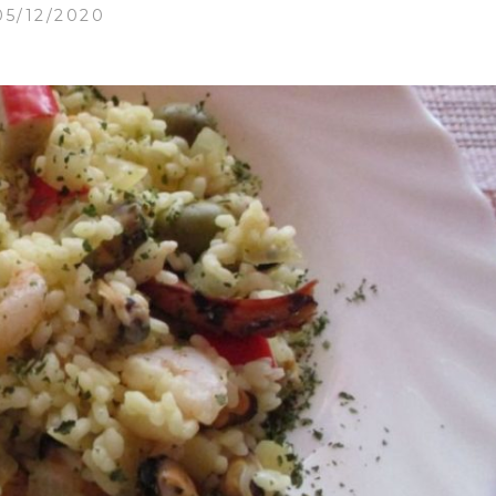
05/12/2020