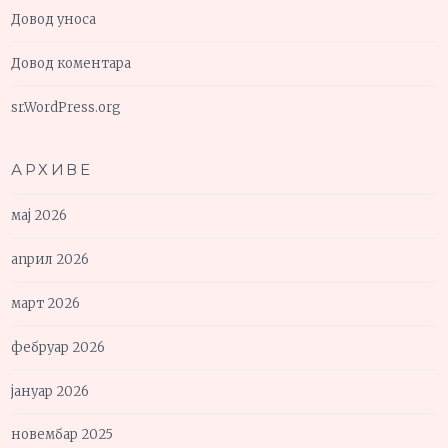
Довод уноса
Довод коментара
sr.WordPress.org
АРХИВЕ
мај 2026
април 2026
март 2026
фебруар 2026
јануар 2026
новембар 2025