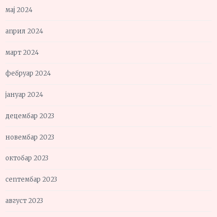
мај 2024
април 2024
март 2024
фебруар 2024
јануар 2024
децембар 2023
новембар 2023
октобар 2023
септембар 2023
август 2023