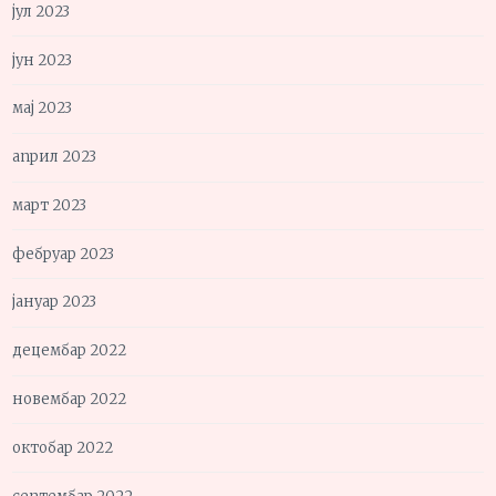
јул 2023
јун 2023
мај 2023
април 2023
март 2023
фебруар 2023
јануар 2023
децембар 2022
новембар 2022
октобар 2022