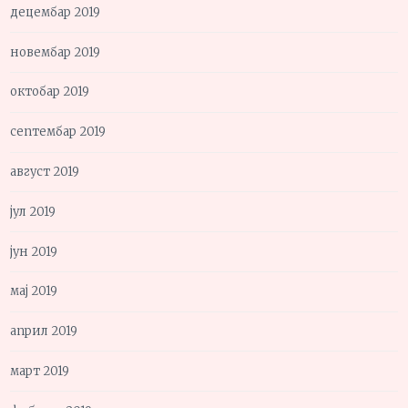
децембар 2019
новембар 2019
октобар 2019
септембар 2019
август 2019
јул 2019
јун 2019
мај 2019
април 2019
март 2019