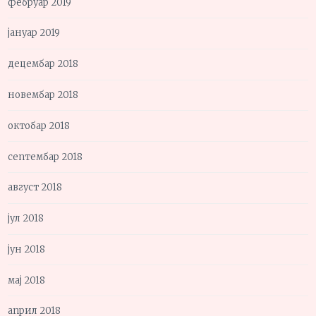
фебруар 2019
јануар 2019
децембар 2018
новембар 2018
октобар 2018
септембар 2018
август 2018
јул 2018
јун 2018
мај 2018
април 2018