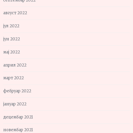
септембар 2022
август 2022
јул 2022
јун 2022
мај 2022
април 2022
март 2022
фебруар 2022
јануар 2022
децембар 2021
новембар 2021