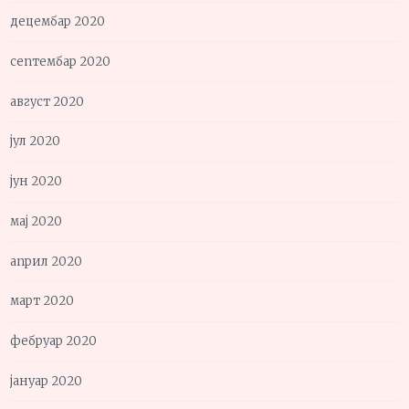
децембар 2020
септембар 2020
август 2020
јул 2020
јун 2020
мај 2020
април 2020
март 2020
фебруар 2020
јануар 2020