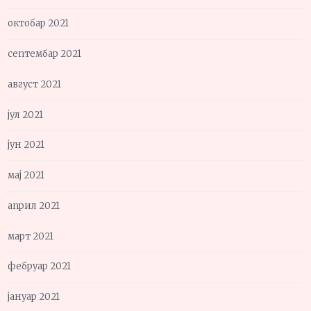
октобар 2021
септембар 2021
август 2021
јул 2021
јун 2021
мај 2021
април 2021
март 2021
фебруар 2021
јануар 2021