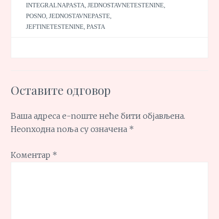
INTEGRALNAPASTA
,
JEDNOSTAVNETESTENINE
,
POSNO
,
JEDNOSTAVNEPASTE
,
JEFTINETESTENINE
,
PASTA
Оставите одговор
Ваша адреса е-поште неће бити објављена.
Неопходна поља су означена
*
Коментар
*