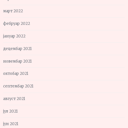
март 2022
фебруар 2022
јануар 2022
децембар 2021
новембар 2021
октобар 2021
септембар 2021
август 2021
јул 2021
јун 2021