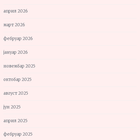
април 2026
март 2026
фебруар 2026
јануар 2026
новембар 2025
октобар 2025
август 2025
јун 2025
април 2025
фебруар 2025