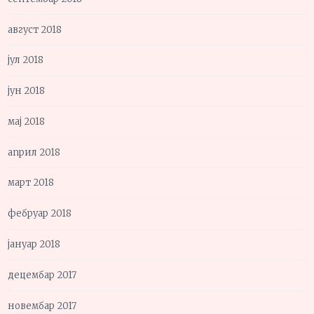
август 2018
јул 2018
јун 2018
мај 2018
април 2018
март 2018
фебруар 2018
јануар 2018
децембар 2017
новембар 2017