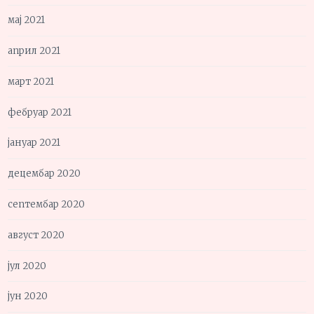
мај 2021
април 2021
март 2021
фебруар 2021
јануар 2021
децембар 2020
септембар 2020
август 2020
јул 2020
јун 2020