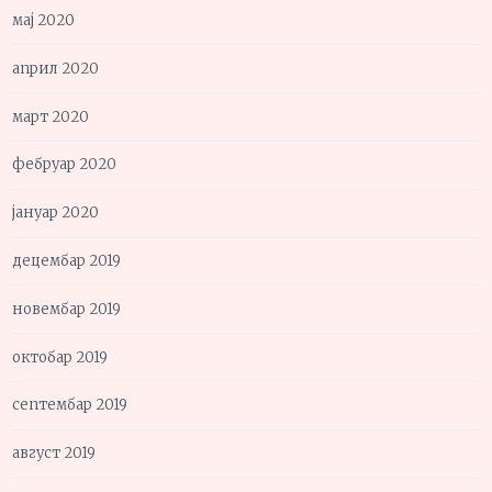
мај 2020
април 2020
март 2020
фебруар 2020
јануар 2020
децембар 2019
новембар 2019
октобар 2019
септембар 2019
август 2019