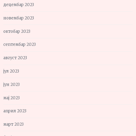
децембар 2023
новембар 2023
октобар 2023
септембар 2023
август 2023
јул 2023
јун 2023
мај 2023
април 2023
март 2023