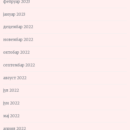
фебруар 2023
јануар 2023
децембар 2022
новембар 2022
октобар 2022
септембар 2022
август 2022
јул 2022
јун 2022
мај 2022
април 2022