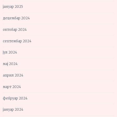
јануар 2025
децембар 2024
октобар 2024
септембар 2024
јул 2024
мај 2024
април 2024
март 2024
фебруар 2024
јануар 2024