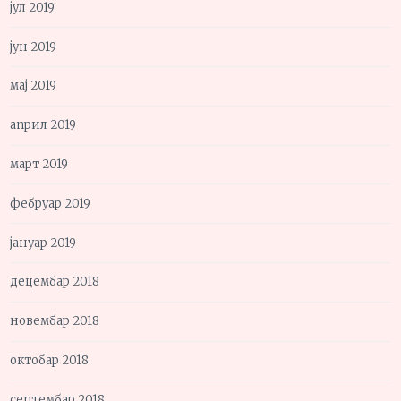
јул 2019
јун 2019
мај 2019
април 2019
март 2019
фебруар 2019
јануар 2019
децембар 2018
новембар 2018
октобар 2018
септембар 2018