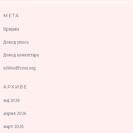
МЕТА
Пријава
Довод уноса
Довод коментара
sr.WordPress.org
АРХИВЕ
мај 2026
април 2026
март 2026