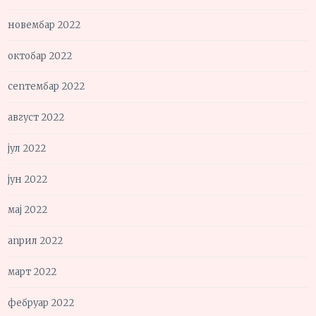
новембар 2022
октобар 2022
септембар 2022
август 2022
јул 2022
јун 2022
мај 2022
април 2022
март 2022
фебруар 2022