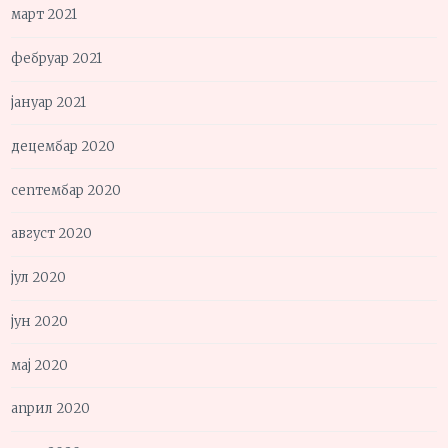
март 2021
фебруар 2021
јануар 2021
децембар 2020
септембар 2020
август 2020
јул 2020
јун 2020
мај 2020
април 2020