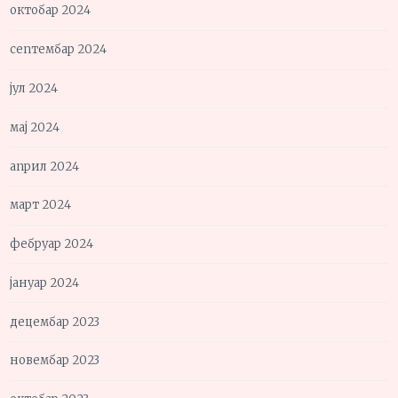
октобар 2024
септембар 2024
јул 2024
мај 2024
април 2024
март 2024
фебруар 2024
јануар 2024
децембар 2023
новембар 2023