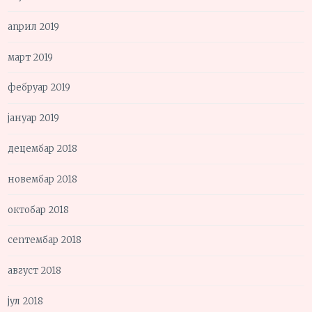
април 2019
март 2019
фебруар 2019
јануар 2019
децембар 2018
новембар 2018
октобар 2018
септембар 2018
август 2018
јул 2018