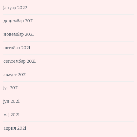
јануар 2022
децембар 2021
новембар 2021
октобар 2021
септембар 2021
август 2021
јул 2021
јун 2021
мај 2021
април 2021