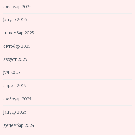
фебруар 2026
јануар 2026
новембар 2025
октобар 2025
август 2025
јун 2025
април 2025
фебруар 2025
јануар 2025
децембар 2024