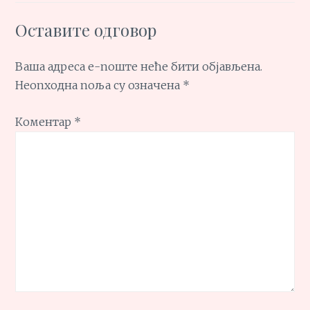
Оставите одговор
Ваша адреса е-поште неће бити објављена.
Неопходна поља су означена
*
Коментар
*