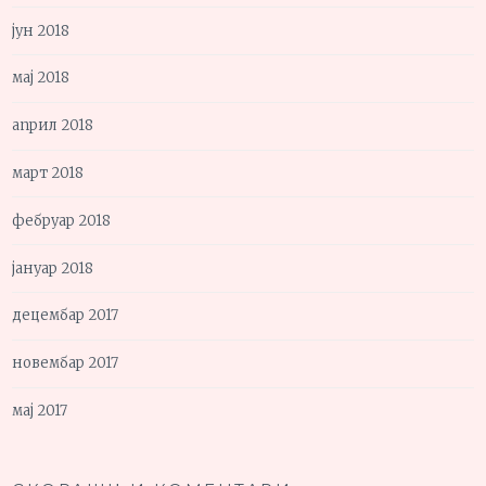
јун 2018
мај 2018
април 2018
март 2018
фебруар 2018
јануар 2018
децембар 2017
новембар 2017
мај 2017