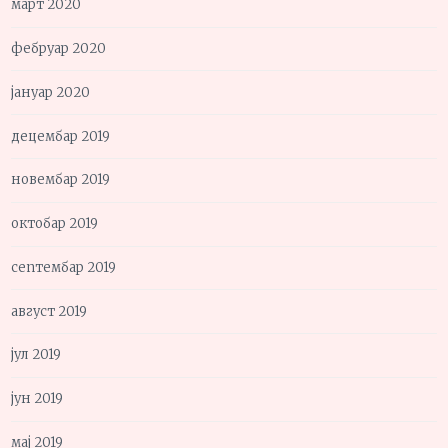
март 2020
фебруар 2020
јануар 2020
децембар 2019
новембар 2019
октобар 2019
септембар 2019
август 2019
јул 2019
јун 2019
мај 2019