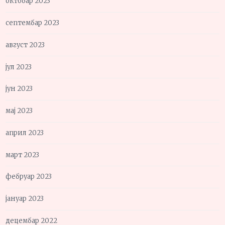
октобар 2023
септембар 2023
август 2023
јул 2023
јун 2023
мај 2023
април 2023
март 2023
фебруар 2023
јануар 2023
децембар 2022