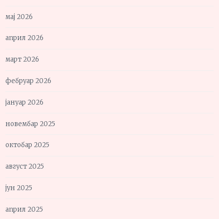
мај 2026
април 2026
март 2026
фебруар 2026
јануар 2026
новембар 2025
октобар 2025
август 2025
јун 2025
април 2025