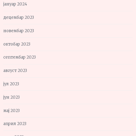
јануар 2024
децембар 2023
новембар 2023
октобар 2023
септембар 2023
август 2023
јул 2023
јун 2023
мај 2023
април 2023