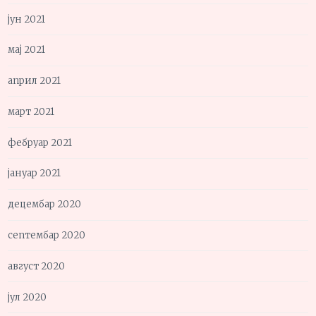
јун 2021
мај 2021
април 2021
март 2021
фебруар 2021
јануар 2021
децембар 2020
септембар 2020
август 2020
јул 2020