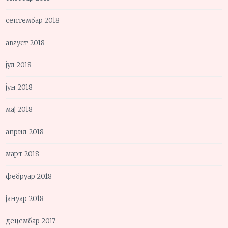
септембар 2018
август 2018
јул 2018
јун 2018
мај 2018
април 2018
март 2018
фебруар 2018
јануар 2018
децембар 2017