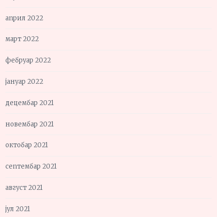
април 2022
март 2022
фебруар 2022
јануар 2022
децембар 2021
новембар 2021
октобар 2021
септембар 2021
август 2021
јул 2021