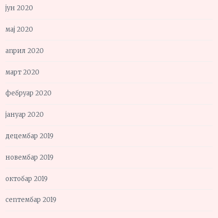
јун 2020
мај 2020
април 2020
март 2020
фебруар 2020
јануар 2020
децембар 2019
новембар 2019
октобар 2019
септембар 2019