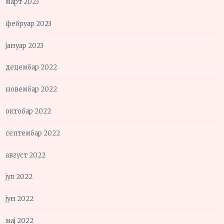
март 2023
фебруар 2023
јануар 2023
децембар 2022
новембар 2022
октобар 2022
септембар 2022
август 2022
јул 2022
јун 2022
мај 2022