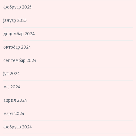
фебруар 2025
јануар 2025
децембар 2024
октобар 2024
септембар 2024
јул 2024
мај 2024
април 2024
март 2024
фебруар 2024