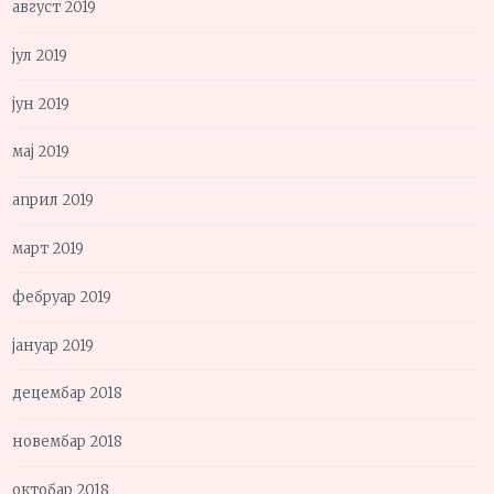
август 2019
јул 2019
јун 2019
мај 2019
април 2019
март 2019
фебруар 2019
јануар 2019
децембар 2018
новембар 2018
октобар 2018