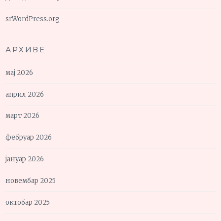
sr.WordPress.org
АРХИВЕ
мај 2026
април 2026
март 2026
фебруар 2026
јануар 2026
новембар 2025
октобар 2025