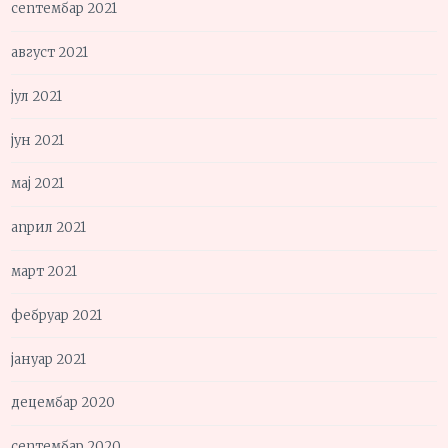
септембар 2021
август 2021
јул 2021
јун 2021
мај 2021
април 2021
март 2021
фебруар 2021
јануар 2021
децембар 2020
септембар 2020