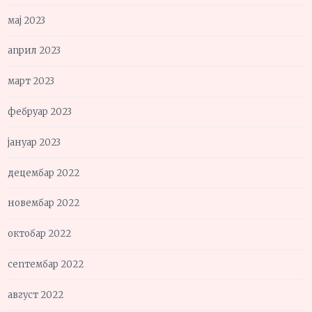
мај 2023
април 2023
март 2023
фебруар 2023
јануар 2023
децембар 2022
новембар 2022
октобар 2022
септембар 2022
август 2022