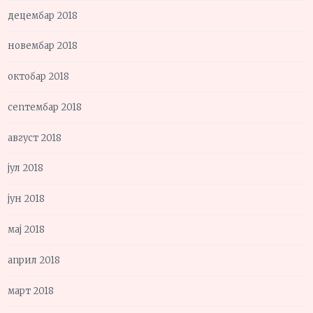
децембар 2018
новембар 2018
октобар 2018
септембар 2018
август 2018
јул 2018
јун 2018
мај 2018
април 2018
март 2018