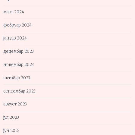
март 2024
фебруар 2024
јануар 2024
децембар 2023
новембар 2023
октобар 2023
септембар 2023
август 2023
јул 2023
јун 2023