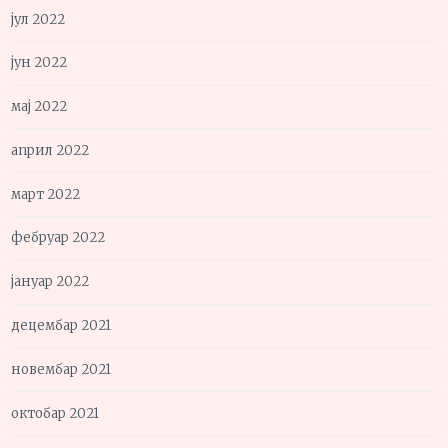
јул 2022
јун 2022
мај 2022
април 2022
март 2022
фебруар 2022
јануар 2022
децембар 2021
новембар 2021
октобар 2021