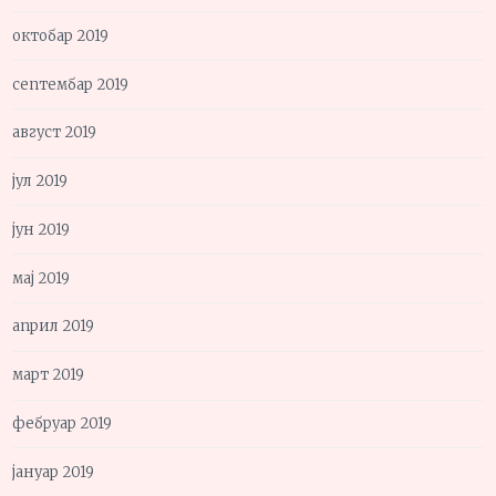
октобар 2019
септембар 2019
август 2019
јул 2019
јун 2019
мај 2019
април 2019
март 2019
фебруар 2019
јануар 2019