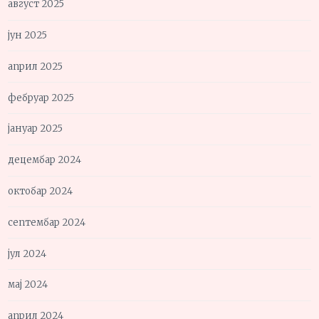
август 2025
јун 2025
април 2025
фебруар 2025
јануар 2025
децембар 2024
октобар 2024
септембар 2024
јул 2024
мај 2024
април 2024