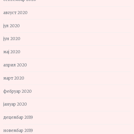
август 2020
јул 2020
јун 2020
мај 2020
април 2020
март 2020
фебруар 2020
јануар 2020
децембар 2019
новембар 2019