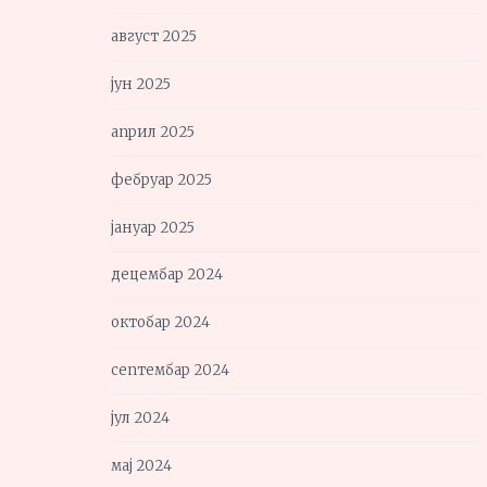
август 2025
јун 2025
април 2025
фебруар 2025
јануар 2025
децембар 2024
октобар 2024
септембар 2024
јул 2024
мај 2024