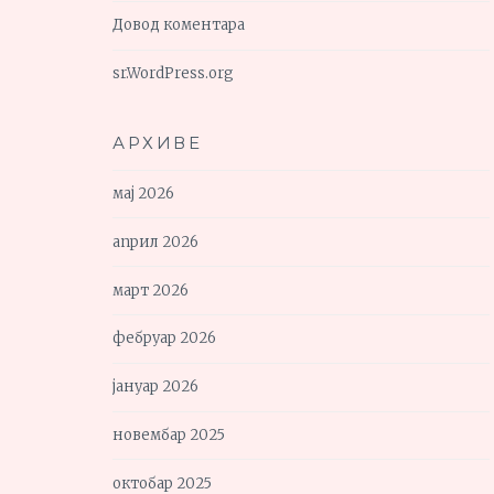
Довод коментара
sr.WordPress.org
АРХИВЕ
мај 2026
април 2026
март 2026
фебруар 2026
јануар 2026
новембар 2025
октобар 2025