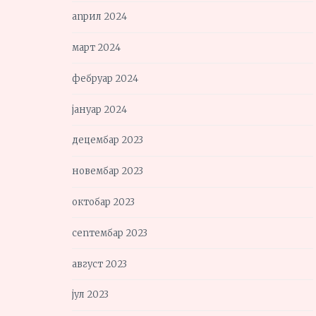
април 2024
март 2024
фебруар 2024
јануар 2024
децембар 2023
новембар 2023
октобар 2023
септембар 2023
август 2023
јул 2023