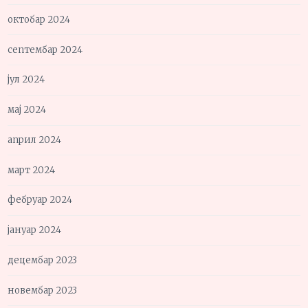
октобар 2024
септембар 2024
јул 2024
мај 2024
април 2024
март 2024
фебруар 2024
јануар 2024
децембар 2023
новембар 2023