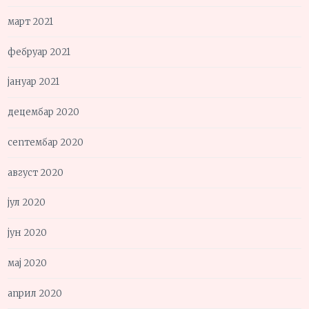
март 2021
фебруар 2021
јануар 2021
децембар 2020
септембар 2020
август 2020
јул 2020
јун 2020
мај 2020
април 2020