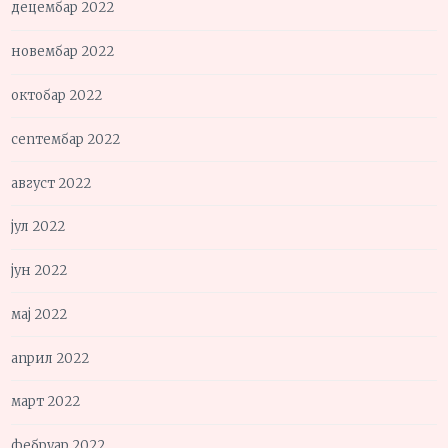
децембар 2022
новембар 2022
октобар 2022
септембар 2022
август 2022
јул 2022
јун 2022
мај 2022
април 2022
март 2022
фебруар 2022