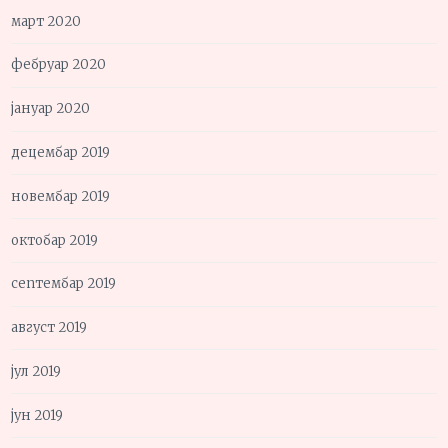
март 2020
фебруар 2020
јануар 2020
децембар 2019
новембар 2019
октобар 2019
септембар 2019
август 2019
јул 2019
јун 2019