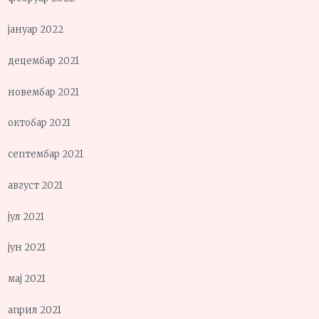
јануар 2022
децембар 2021
новембар 2021
октобар 2021
септембар 2021
август 2021
јул 2021
јун 2021
мај 2021
април 2021