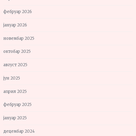
фебруар 2026
јануар 2026
новембар 2025
октобар 2025
август 2025
јун 2025
април 2025
фебруар 2025
јануар 2025
децембар 2024