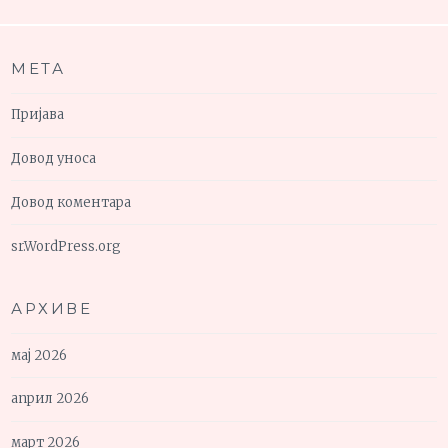
МЕТА
Пријава
Довод уноса
Довод коментара
sr.WordPress.org
АРХИВЕ
мај 2026
април 2026
март 2026