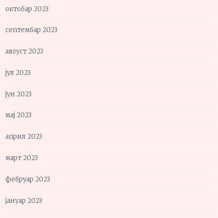
октобар 2023
септембар 2023
август 2023
јул 2023
јун 2023
мај 2023
април 2023
март 2023
фебруар 2023
јануар 2023