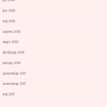
јул 2018
јун 2018
мај 2018
април 2018
март 2018
фебруар 2018
јануар 2018
децембар 2017
новембар 2017
мај 2017