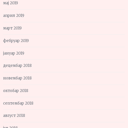
мај 2019
април 2019
март 2019
фебруар 2019
јануар 2019
децембар 2018
новембар 2018
октобар 2018
септембар 2018
август 2018