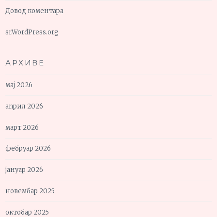
Довод коментара
sr.WordPress.org
АРХИВЕ
мај 2026
април 2026
март 2026
фебруар 2026
јануар 2026
новембар 2025
октобар 2025