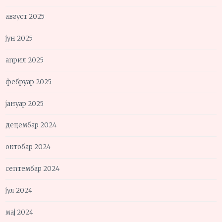
август 2025
јун 2025
април 2025
фебруар 2025
јануар 2025
децембар 2024
октобар 2024
септембар 2024
јул 2024
мај 2024