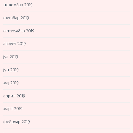
новембар 2019
октобар 2019
септембар 2019
август 2019
јул 2019
јун 2019
мај 2019
април 2019
март 2019
фебруар 2019