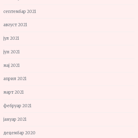
септембар 2021
август 2021
јул 2021
јун 2021
мај 2021
април 2021
март 2021
фебруар 2021
јануар 2021
децембар 2020