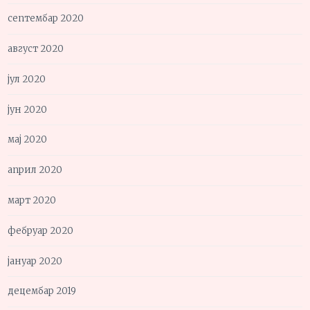
септембар 2020
август 2020
јул 2020
јун 2020
мај 2020
април 2020
март 2020
фебруар 2020
јануар 2020
децембар 2019