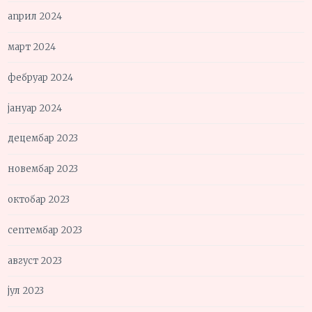
април 2024
март 2024
фебруар 2024
јануар 2024
децембар 2023
новембар 2023
октобар 2023
септембар 2023
август 2023
јул 2023