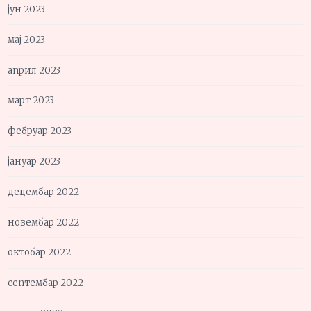
јун 2023
мај 2023
април 2023
март 2023
фебруар 2023
јануар 2023
децембар 2022
новембар 2022
октобар 2022
септембар 2022