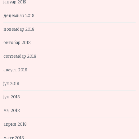
јануар 2019
децембар 2018
новембар 2018
октобар 2018
септембар 2018
август 2018
јул 2018
јун 2018
мај 2018
април 2018
март 2018