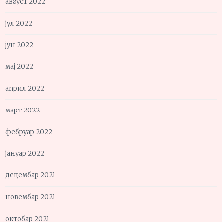
август 2022
јул 2022
јун 2022
мај 2022
април 2022
март 2022
фебруар 2022
јануар 2022
децембар 2021
новембар 2021
октобар 2021