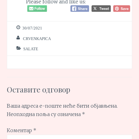
Please follow and like us:
30/07/2021
CRVENKAPICA
SALATE
Оставите одговор
Ваша адреса е-поште неће бити објављена.
Неопходна поља су означена
*
Коментар
*