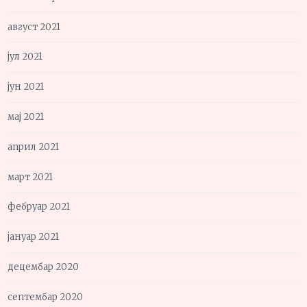
август 2021
јул 2021
јун 2021
мај 2021
април 2021
март 2021
фебруар 2021
јануар 2021
децембар 2020
септембар 2020