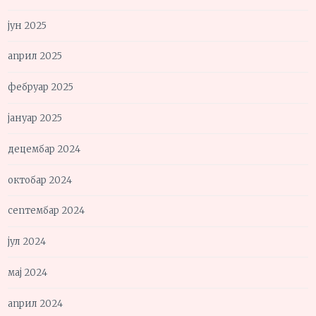
јун 2025
април 2025
фебруар 2025
јануар 2025
децембар 2024
октобар 2024
септембар 2024
јул 2024
мај 2024
април 2024