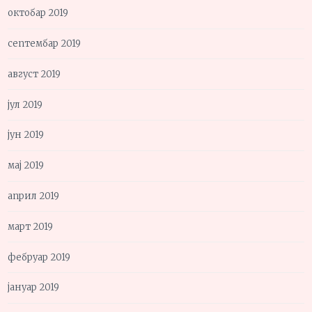
октобар 2019
септембар 2019
август 2019
јул 2019
јун 2019
мај 2019
април 2019
март 2019
фебруар 2019
јануар 2019