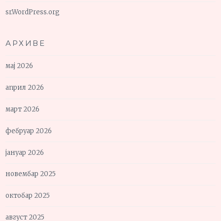
sr.WordPress.org
АРХИВЕ
мај 2026
април 2026
март 2026
фебруар 2026
јануар 2026
новембар 2025
октобар 2025
август 2025