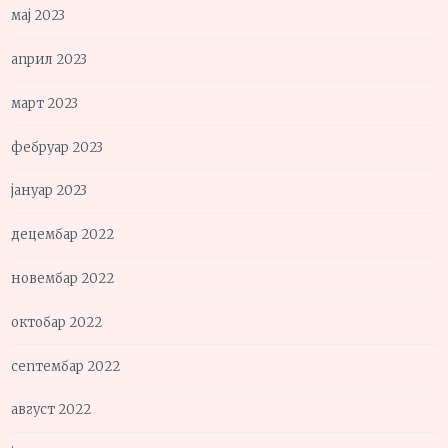
мај 2023
април 2023
март 2023
фебруар 2023
јануар 2023
децембар 2022
новембар 2022
октобар 2022
септембар 2022
август 2022