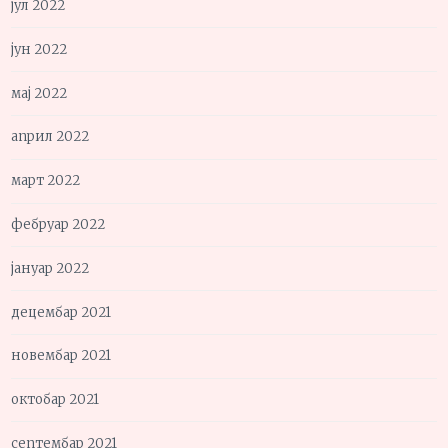
јул 2022
јун 2022
мај 2022
април 2022
март 2022
фебруар 2022
јануар 2022
децембар 2021
новембар 2021
октобар 2021
септембар 2021