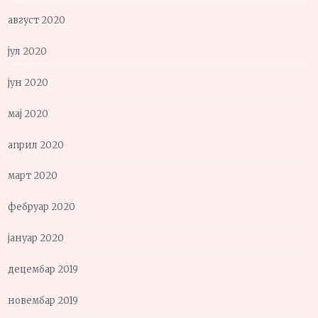
август 2020
јул 2020
јун 2020
мај 2020
април 2020
март 2020
фебруар 2020
јануар 2020
децембар 2019
новембар 2019