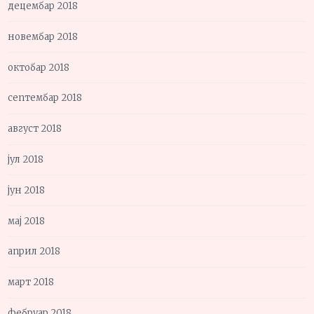
децембар 2018
новембар 2018
октобар 2018
септембар 2018
август 2018
јул 2018
јун 2018
мај 2018
април 2018
март 2018
фебруар 2018