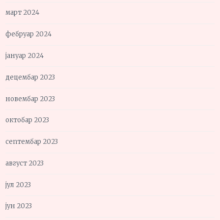
март 2024
фебруар 2024
јануар 2024
децембар 2023
новембар 2023
октобар 2023
септембар 2023
август 2023
јул 2023
јун 2023