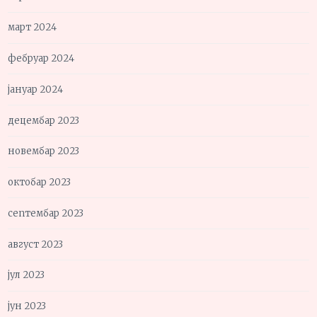
март 2024
фебруар 2024
јануар 2024
децембар 2023
новембар 2023
октобар 2023
септембар 2023
август 2023
јул 2023
јун 2023