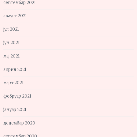
септембар 2021
август 2021
јул 2021
јун 2021
мај 2021
април 2021
март 2021
фебруар 2021
јануар 2021
децембар 2020
септембар 2020