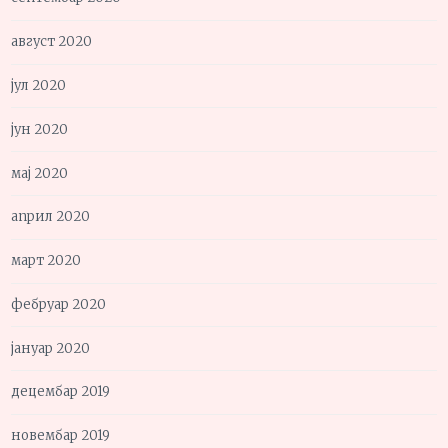
август 2020
јул 2020
јун 2020
мај 2020
април 2020
март 2020
фебруар 2020
јануар 2020
децембар 2019
новембар 2019