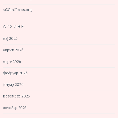
sr.WordPress.org
АРХИВЕ
мај 2026
април 2026
март 2026
фебруар 2026
јануар 2026
новембар 2025
октобар 2025