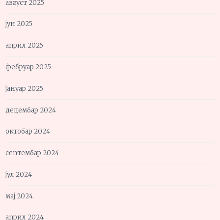
август 2025
јун 2025
април 2025
фебруар 2025
јануар 2025
децембар 2024
октобар 2024
септембар 2024
јул 2024
мај 2024
април 2024