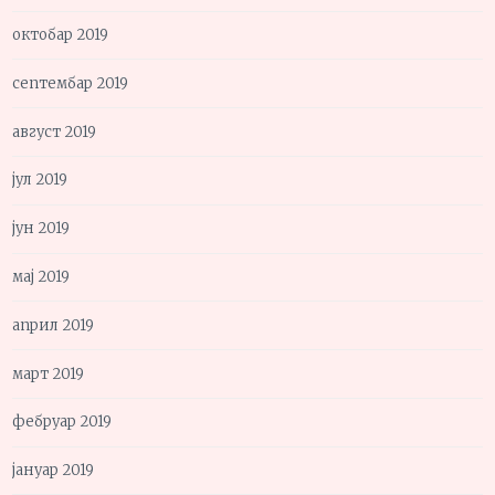
октобар 2019
септембар 2019
август 2019
јул 2019
јун 2019
мај 2019
април 2019
март 2019
фебруар 2019
јануар 2019