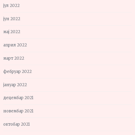
јул 2022
јун 2022
мај 2022
април 2022
март 2022
фебруар 2022
јануар 2022
децембар 2021
новембар 2021
октобар 2021