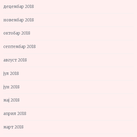
децембар 2018
новембар 2018
октобар 2018
септембар 2018
август 2018
јул 2018
јун 2018
мај 2018
април 2018
март 2018