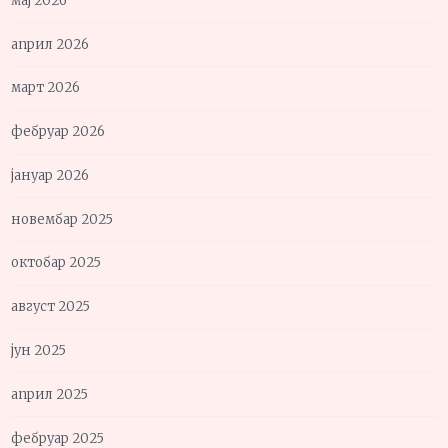
мај 2026
април 2026
март 2026
фебруар 2026
јануар 2026
новембар 2025
октобар 2025
август 2025
јун 2025
април 2025
фебруар 2025