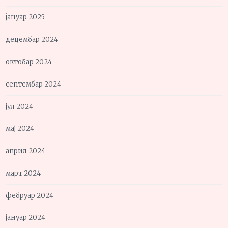
јануар 2025
децембар 2024
октобар 2024
септембар 2024
јул 2024
мај 2024
април 2024
март 2024
фебруар 2024
јануар 2024