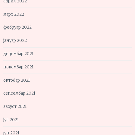
април 2022
март 2022
фебруар 2022
јануар 2022
децембар 2021
новембар 2021
октобар 2021
септембар 2021
август 2021
јул 2021
јун 2021