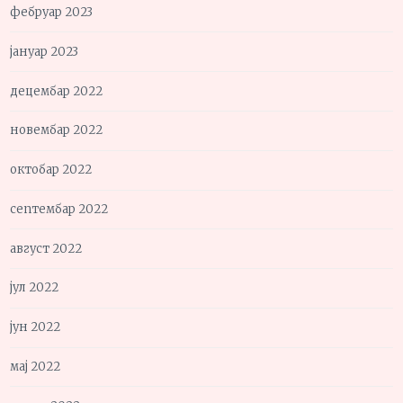
фебруар 2023
јануар 2023
децембар 2022
новембар 2022
октобар 2022
септембар 2022
август 2022
јул 2022
јун 2022
мај 2022