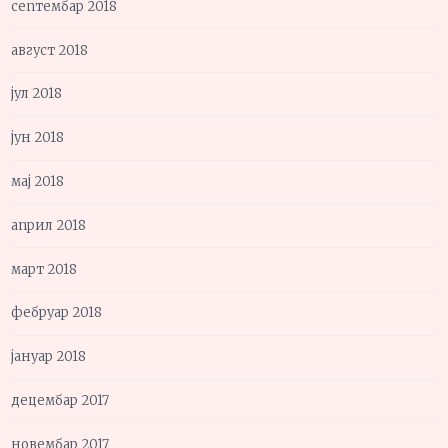
септембар 2018
август 2018
јул 2018
јун 2018
мај 2018
април 2018
март 2018
фебруар 2018
јануар 2018
децембар 2017
новембар 2017