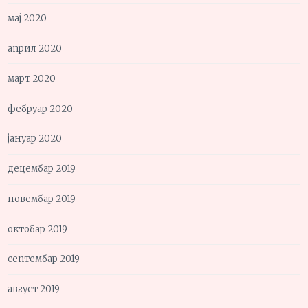
мај 2020
април 2020
март 2020
фебруар 2020
јануар 2020
децембар 2019
новембар 2019
октобар 2019
септембар 2019
август 2019