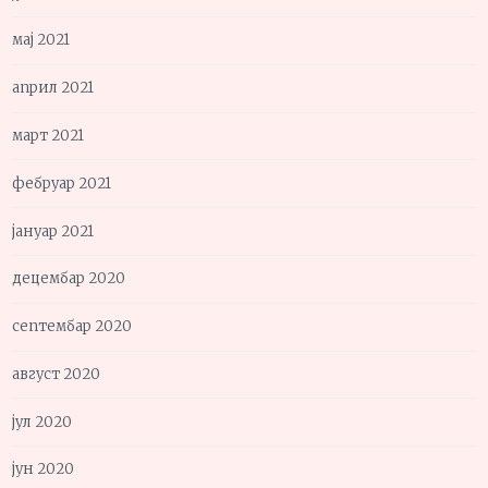
мај 2021
април 2021
март 2021
фебруар 2021
јануар 2021
децембар 2020
септембар 2020
август 2020
јул 2020
јун 2020