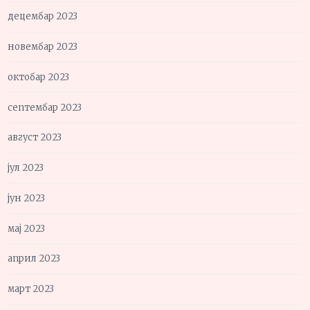
децембар 2023
новембар 2023
октобар 2023
септембар 2023
август 2023
јул 2023
јун 2023
мај 2023
април 2023
март 2023