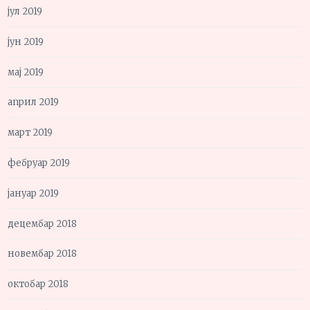
јул 2019
јун 2019
мај 2019
април 2019
март 2019
фебруар 2019
јануар 2019
децембар 2018
новембар 2018
октобар 2018