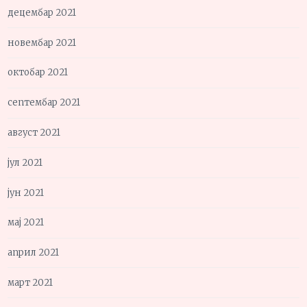
децембар 2021
новембар 2021
октобар 2021
септембар 2021
август 2021
јул 2021
јун 2021
мај 2021
април 2021
март 2021