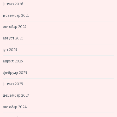
јануар 2026
новембар 2025
октобар 2025
август 2025
јун 2025
април 2025
фебруар 2025
јануар 2025
децембар 2024
октобар 2024