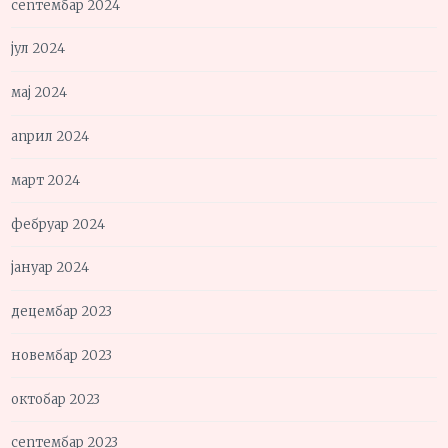
септембар 2024
јул 2024
мај 2024
април 2024
март 2024
фебруар 2024
јануар 2024
децембар 2023
новембар 2023
октобар 2023
септембар 2023