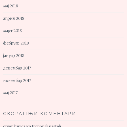
мај 2018
април 2018
март 2018
фебруар 2018
јануар 2018
децембар 2017
новембар 2017
мај 2017
СКОРАШЊИ КОМЕНТАРИ
crvenkapica
на
Intrion ili pasteli