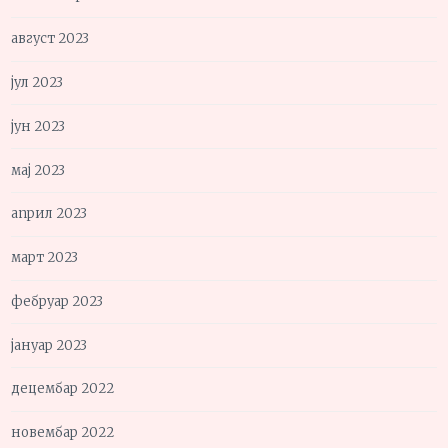
август 2023
јул 2023
јун 2023
мај 2023
април 2023
март 2023
фебруар 2023
јануар 2023
децембар 2022
новембар 2022