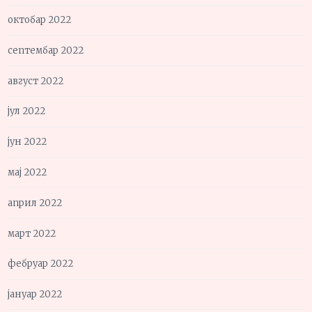
октобар 2022
септембар 2022
август 2022
јул 2022
јун 2022
мај 2022
април 2022
март 2022
фебруар 2022
јануар 2022