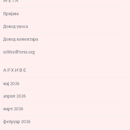
МЕТА
Пријава
Довод уноса
Довод коментара
sr.WordPress.org
АРХИВЕ
мај 2026
април 2026
март 2026
фебруар 2026