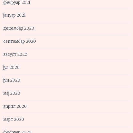
фебруар 2021
јануар 2021
децембар 2020
септембар 2020
август 2020
јул 2020
јун 2020
мај 2020
април 2020
март 2020
фебруар 2020