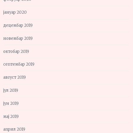
јануар 2020
децембар 2019
новембар 2019
октобар 2019
септембар 2019
август 2019
јул 2019
јун 2019
мај 2019
април 2019