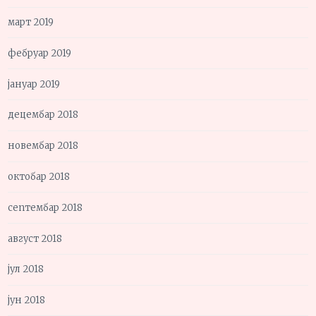
март 2019
фебруар 2019
јануар 2019
децембар 2018
новембар 2018
октобар 2018
септембар 2018
август 2018
јул 2018
јун 2018