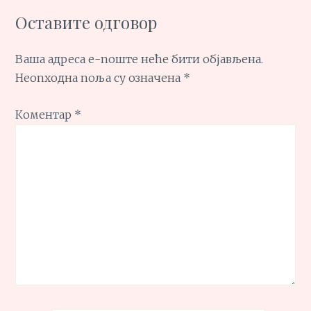
Оставите одговор
Ваша адреса е-поште неће бити објављена.
Неопходна поља су означена
*
Коментар
*