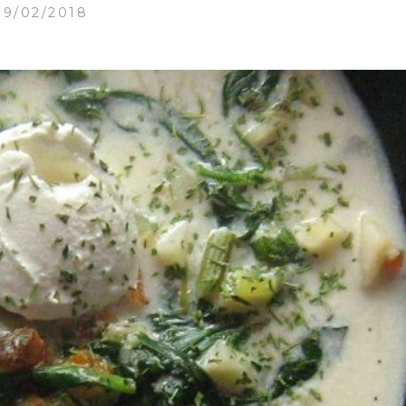
09/02/2018