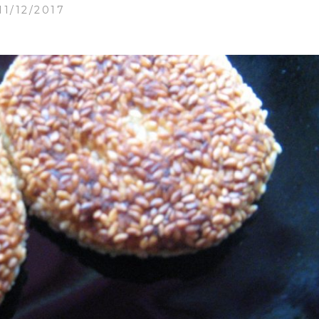
11/12/2017