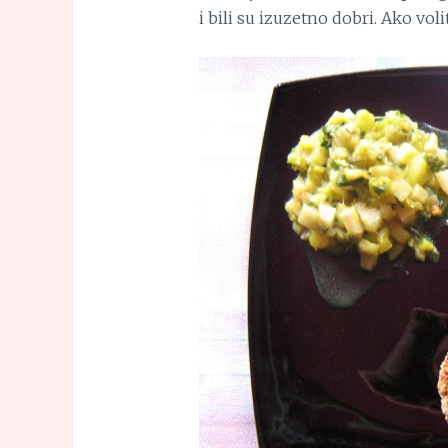
i bili su izuzetno dobri. Ako vol