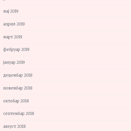
мај 2019
април 2019
март 2019
фебруар 2019
јануар 2019
децембар 2018
новембар 2018
октобар 2018
септембар 2018
август 2018