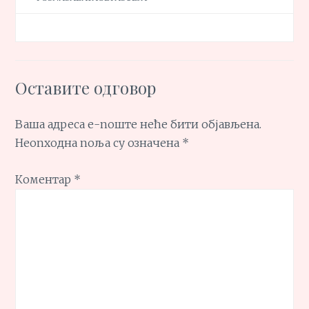
Оставите одговор
Ваша адреса е-поште неће бити објављена.
Неопходна поља су означена
*
Коментар
*