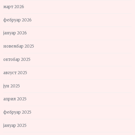
март 2026
фебруар 2026
јануар 2026
новембар 2025
октобар 2025
август 2025
јун 2025
април 2025
фебруар 2025
јануар 2025