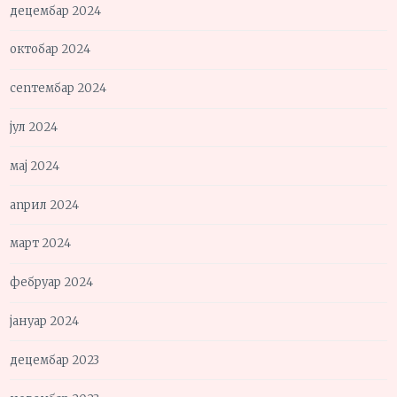
децембар 2024
октобар 2024
септембар 2024
јул 2024
мај 2024
април 2024
март 2024
фебруар 2024
јануар 2024
децембар 2023