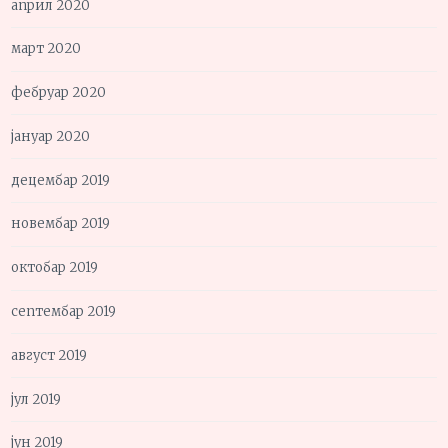
април 2020
март 2020
фебруар 2020
јануар 2020
децембар 2019
новембар 2019
октобар 2019
септембар 2019
август 2019
јул 2019
јун 2019