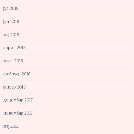
јул 2018
јун 2018
мај 2018
април 2018
март 2018
фебруар 2018
јануар 2018
децембар 2017
новембар 2017
мај 2017