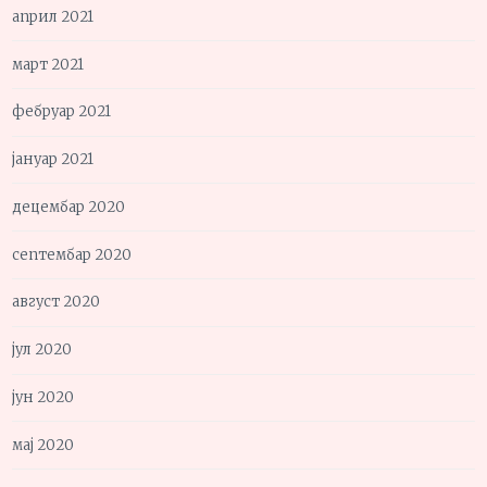
април 2021
март 2021
фебруар 2021
јануар 2021
децембар 2020
септембар 2020
август 2020
јул 2020
јун 2020
мај 2020