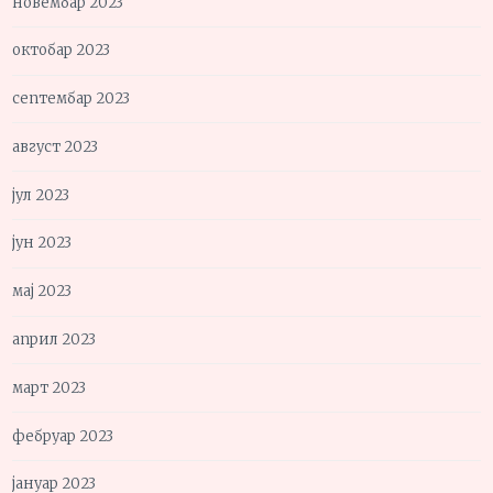
новембар 2023
октобар 2023
септембар 2023
август 2023
јул 2023
јун 2023
мај 2023
април 2023
март 2023
фебруар 2023
јануар 2023