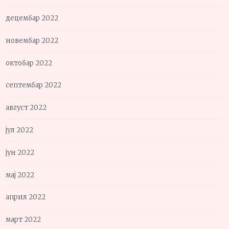
децембар 2022
новембар 2022
октобар 2022
септембар 2022
август 2022
јул 2022
јун 2022
мај 2022
април 2022
март 2022