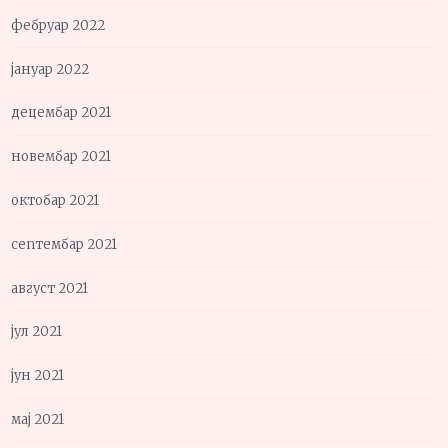
фебруар 2022
јануар 2022
децембар 2021
новембар 2021
октобар 2021
септембар 2021
август 2021
јул 2021
јун 2021
мај 2021