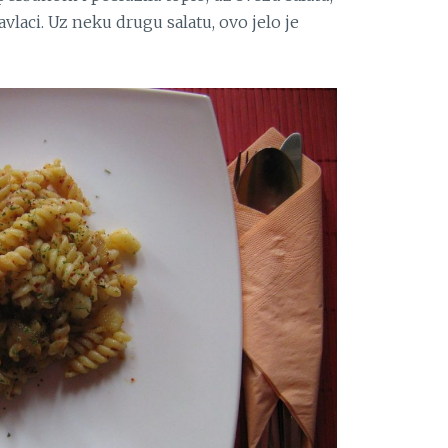
avlaci. Uz neku drugu salatu, ovo jelo je