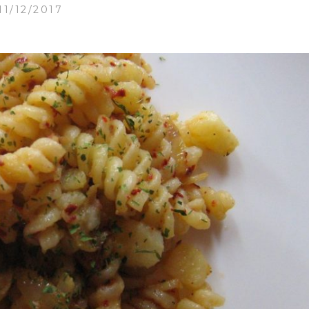
11/12/2017