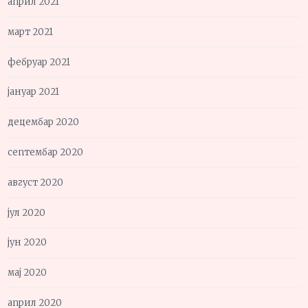
април 2021
март 2021
фебруар 2021
јануар 2021
децембар 2020
септембар 2020
август 2020
јул 2020
јун 2020
мај 2020
април 2020