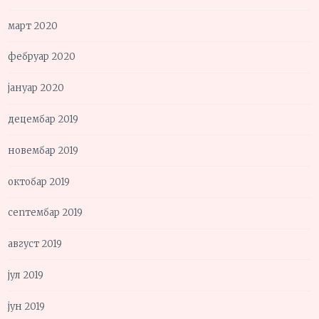
март 2020
фебруар 2020
јануар 2020
децембар 2019
новембар 2019
октобар 2019
септембар 2019
август 2019
јул 2019
јун 2019