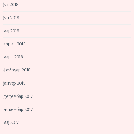
јул 2018
јун 2018
мај 2018
април 2018
март 2018
фебруар 2018
јануар 2018
децембар 2017
новембар 2017
мај 2017