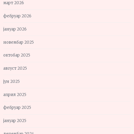
март 2026
фебруар 2026
јануар 2026
новембар 2025
октобар 2025
август 2025
јун 2025
април 2025
фебруар 2025
јануар 2025
децембар 2024