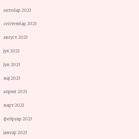
октобар 2023
септембар 2023
август 2023
јул 2023
јун 2023
мај 2023
април 2023
март 2023
фебруар 2023
јануар 2023