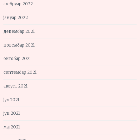
фебруар 2022
јануар 2022
децембар 2021
новембар 2021
октобар 2021
септембар 2021
август 2021
јул 2021
јун 2021
мај 2021