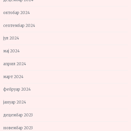
октобар 2024
септембар 2024
јул 2024
мај 2024
април 2024
март 2024
фебруар 2024
јануар 2024
децембар 2023
новембар 2023