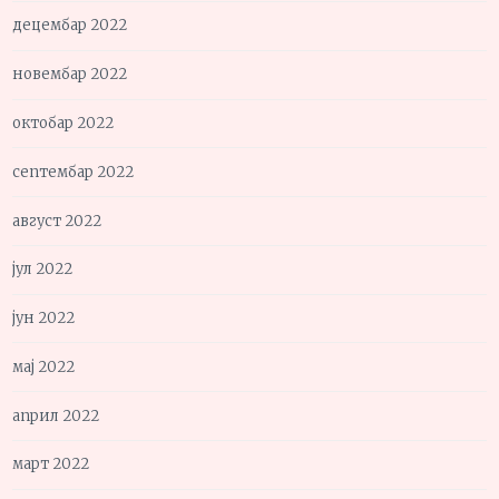
децембар 2022
новембар 2022
октобар 2022
септембар 2022
август 2022
јул 2022
јун 2022
мај 2022
април 2022
март 2022