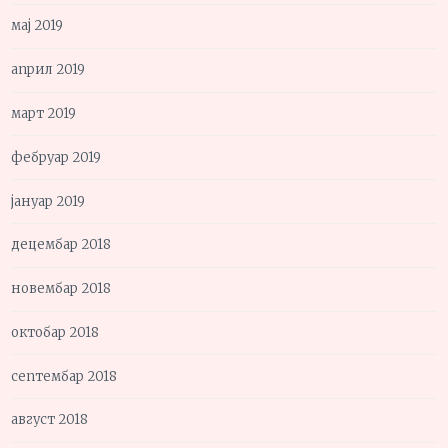
мај 2019
април 2019
март 2019
фебруар 2019
јануар 2019
децембар 2018
новембар 2018
октобар 2018
септембар 2018
август 2018