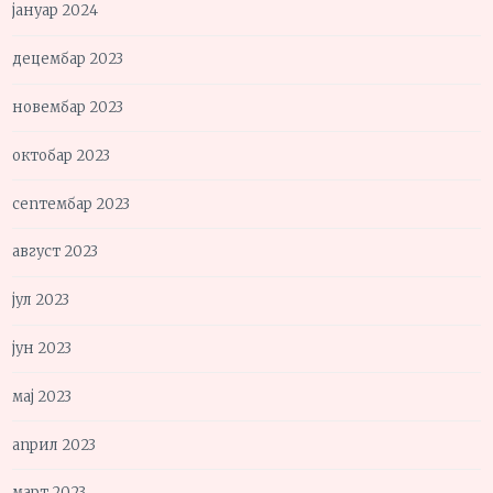
јануар 2024
децембар 2023
новембар 2023
октобар 2023
септембар 2023
август 2023
јул 2023
јун 2023
мај 2023
април 2023
март 2023