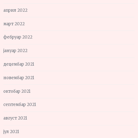
април 2022
март 2022
фебруар 2022
јануар 2022
децембар 2021
новембар 2021
октобар 2021
септембар 2021
август 2021
јул 2021