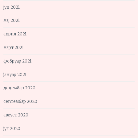
јун 2021
мај 2021
април 2021
март 2021
фебруар 2021
јануар 2021
децембар 2020
септембар 2020
август 2020
јул 2020