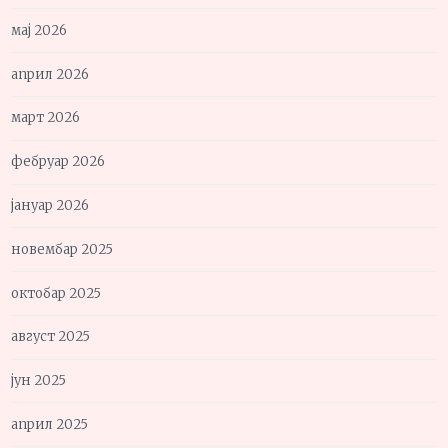
мај 2026
април 2026
март 2026
фебруар 2026
јануар 2026
новембар 2025
октобар 2025
август 2025
јун 2025
април 2025