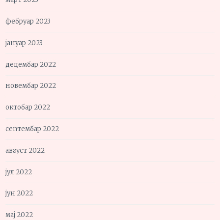
фебруар 2023
јануар 2023
децембар 2022
новембар 2022
октобар 2022
септембар 2022
август 2022
јул 2022
јун 2022
мај 2022