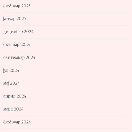
фебруар 2025
јануар 2025
децембар 2024
октобар 2024
септембар 2024
јул 2024
мај 2024
април 2024
март 2024
фебруар 2024