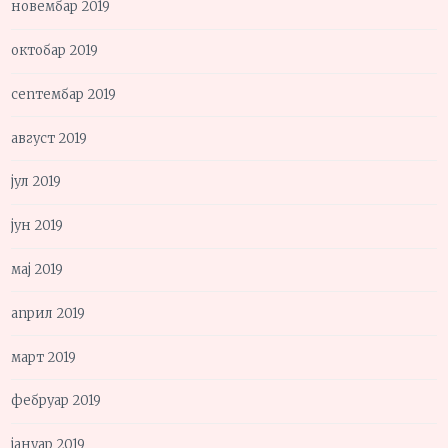
новембар 2019
октобар 2019
септембар 2019
август 2019
јул 2019
јун 2019
мај 2019
април 2019
март 2019
фебруар 2019
јануар 2019