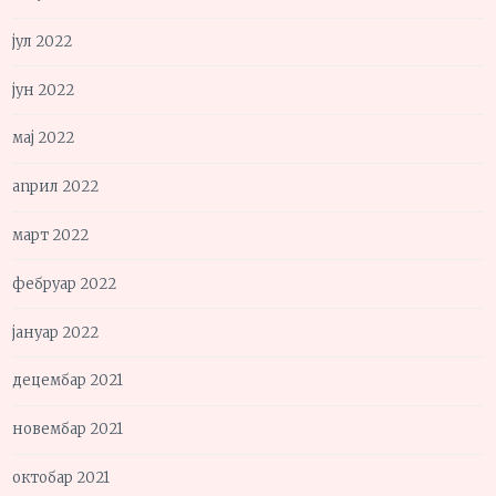
јул 2022
јун 2022
мај 2022
април 2022
март 2022
фебруар 2022
јануар 2022
децембар 2021
новембар 2021
октобар 2021