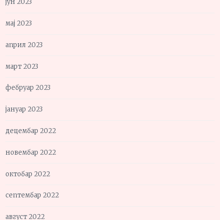
јун 2023
мај 2023
април 2023
март 2023
фебруар 2023
јануар 2023
децембар 2022
новембар 2022
октобар 2022
септембар 2022
август 2022