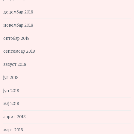
децембар 2018
новембар 2018
октобар 2018
септембар 2018
август 2018
јул 2018
јун 2018
мај 2018
април 2018
март 2018