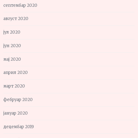
септембар 2020
август 2020
јул 2020
јун 2020
мај 2020
април 2020
март 2020
фебруар 2020
јануар 2020
децембар 2019