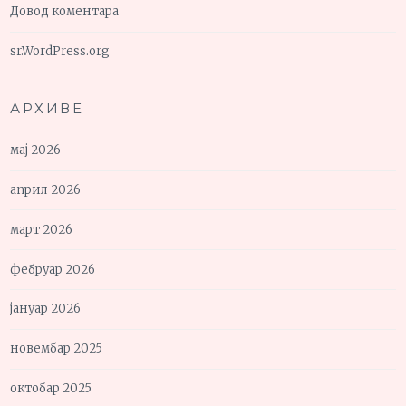
Довод коментара
sr.WordPress.org
АРХИВЕ
мај 2026
април 2026
март 2026
фебруар 2026
јануар 2026
новембар 2025
октобар 2025