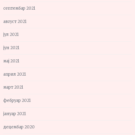
септембар 2021
август 2021
јул 2021
јун 2021
мај 2021
април 2021
март 2021
фебруар 2021
јануар 2021
децембар 2020