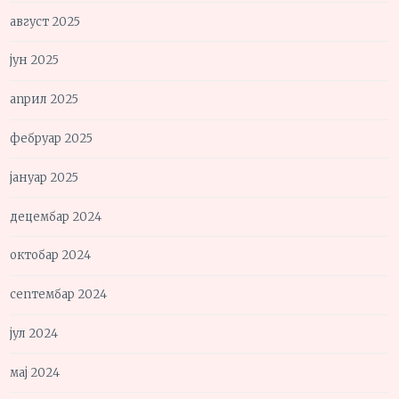
август 2025
јун 2025
април 2025
фебруар 2025
јануар 2025
децембар 2024
октобар 2024
септембар 2024
јул 2024
мај 2024