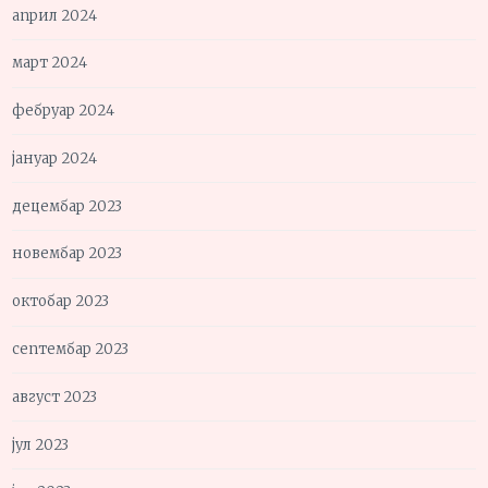
април 2024
март 2024
фебруар 2024
јануар 2024
децембар 2023
новембар 2023
октобар 2023
септембар 2023
август 2023
јул 2023